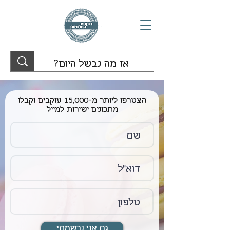
הצטרפו ליותר מ-15,000 עוקבים וקבלו
מתכונים ישירות למייל
גם אני נרשמתי