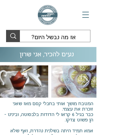
נעים להכיר, אני שרון
המטבח מושך אותי בחבלי קסם מאז שאני
זוכרת את עצמי.
כבר בגיל 6 קראו לי הדודות בלבסוטה, ובינינו –
הן פשוט צדקו.
אמא תמיד היתה בשלנית נהדרת, ואף שלא