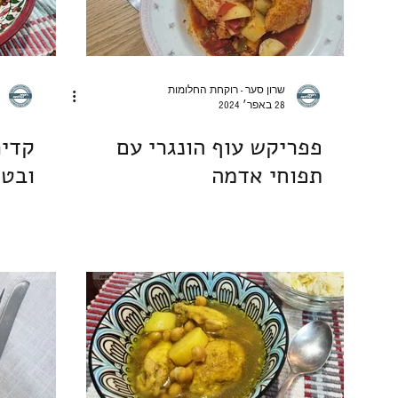
שרון סער - רוקחת החלומות
28 באפר׳ 2024
פפריקש עוף הונגרי עם
קדיר
תפוחי אדמה
ובט