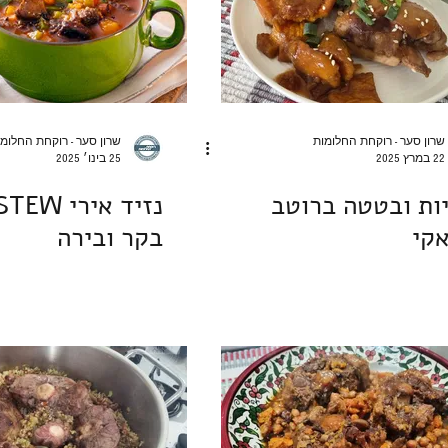
שרון סער - רוקחת החלומות
שרון סער - רוקחת החלומ
22 במרץ 2025
25 בינו׳ 2025
ות ובטטה ברוטב
קי
בקר ובירה