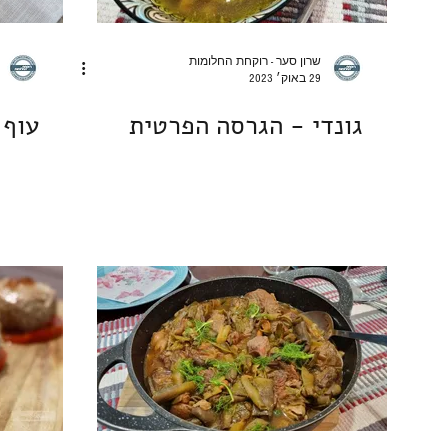
שרון סער - רוקחת החלומות
29 באוק׳ 2023
גונדי - הגרסה הפרטית
עוף 