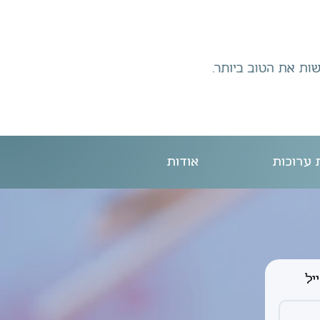
 ערוכות
אודות