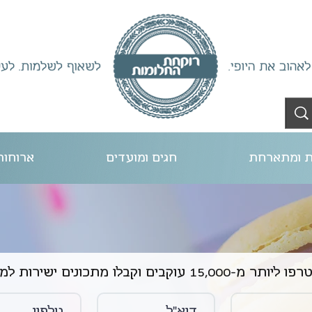
 ומתארחת
חגים ומועדים
ארוחות
תר מ-15,000 עוקבים וקבלו מתכונים ישירות למייל