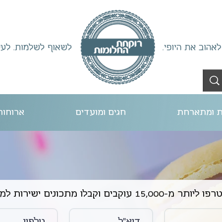
 ומתארחת
חגים ומועדים
ארוחות
תר מ-15,000 עוקבים וקבלו מתכונים ישירות למייל