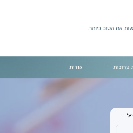
 ערוכות
אודות