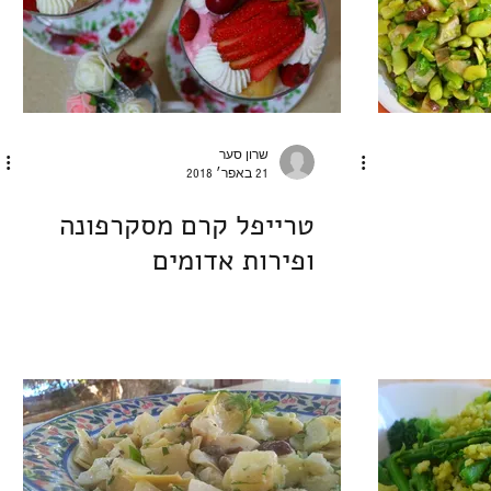
שרון סער
21 באפר׳ 2018
טרייפל קרם מסקרפונה
ופירות אדומים