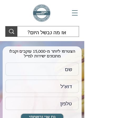
הצטרפו ליותר מ-15,000 עוקבים וקבלו
מתכונים ישירות למייל
גם אני נרשמתי