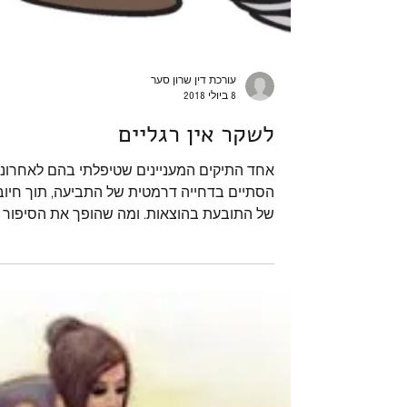
עורכת דין שרון סער
8 ביולי 2018
לשקר אין רגליים
אחד התיקים המעניינים שטיפלתי בהם לאחרונ
הסתיים בדחייה דרמטית של התביעה, תוך חיוב
של התובעת בהוצאות. ומה שהופך את הסיפור
למעניין במיוחד...