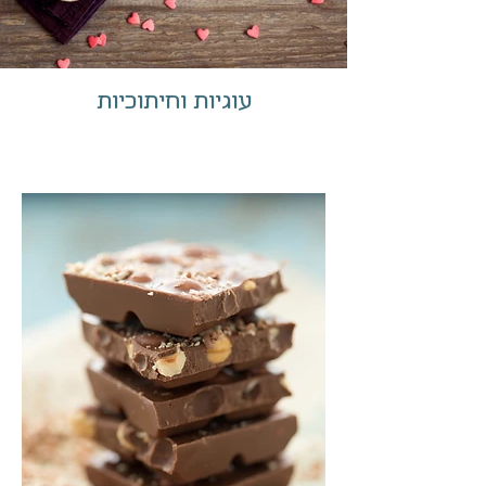
עוגיות וחיתוכיות