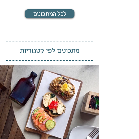
לכל המתכונים
מתכונים לפי קטגוריות