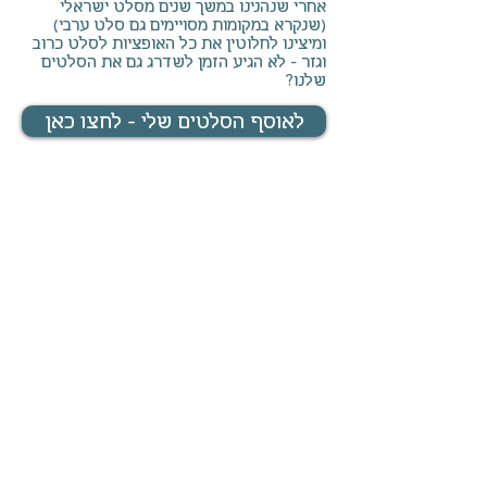
אחרי שנהנינו במשך שנים מסלט ישראלי
(שנקרא במקומות מסויימים גם סלט ערבי)
ומיצינו לחלוטין את כל האופציות לסלט כרוב
וגזר – לא הגיע הזמן לשדרג גם את הסלטים
שלנו?
לאוסף הסלטים שלי - לחצו כאן