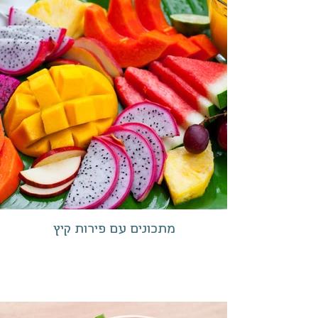
מתכונים עם פירות קיץ