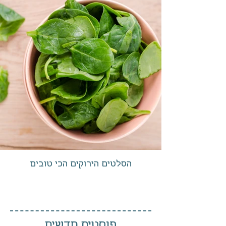
הסלטים הירוקים הכי טובים
פוסטים חדשים