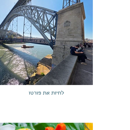
לחיות את פורטו