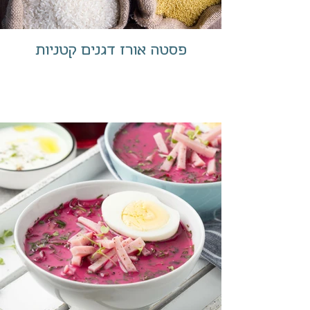
פסטה אורז דגנים קטניות