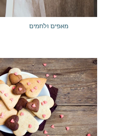
מאפים ולחמים