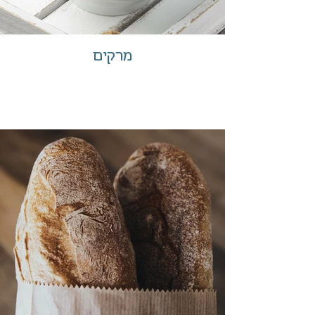
מרקים