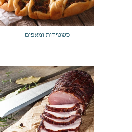
פשטידות ומאפים