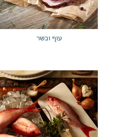
עוף ובשר