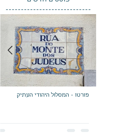
פורטו - המסלול היהודי העתיק