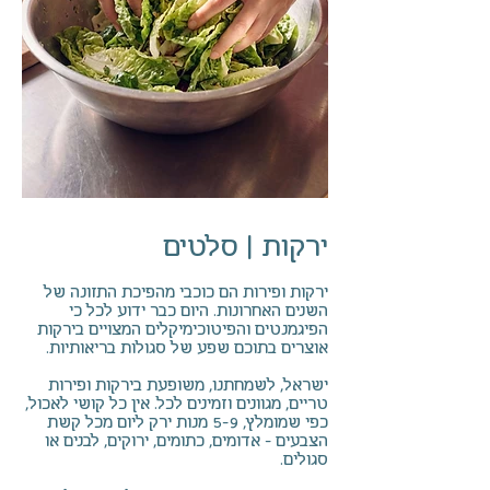
ירקות | סלטים
ירקות ופירות הם כוכבי מהפיכת התזונה של
השנים האחרונות. היום כבר ידוע לכל כי
הפיגמנטים והפיטוכימיקלים המצויים בירקות
אוצרים בתוכם שפע של סגולות בריאותיות.
ישראל, לשמחתנו, משופעת בירקות ופירות
טריים, מגוונים וזמינים לכל. אין כל קושי לאכול,
כפי שמומלץ, 5-9 מנות ירק ליום מכל קשת
הצבעים – אדומים, כתומים, ירוקים, לבנים או
סגולים.