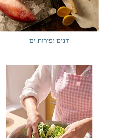
דגים ופירות ים