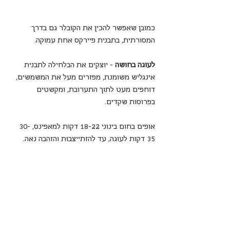
כמובן שאפשר להכין את הקובלר גם בדרך 
המסורתית, בתבנית פיירקס אחת עמוקה.
לעוגה בחושה
 - יוצקים את הבלחילה לתבנית 
אינגליש משומנת, מפזרים מעל את המשמשים, 
דוחפים מעט לתוך התערובת, ומקשטים 
בפרוסות שקדים.
אופים בחום בינוני 18-22 דקות למאפינס, 30-
35 דקות לעוגה, עד להזתייצבות והזהבה נאה.