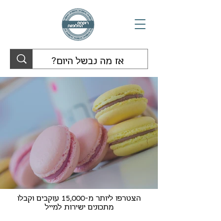
הצטרפו ליותר מ-15,000 עוקבים וקבלו
מתכונים ישירות למייל