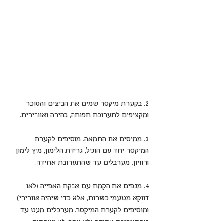
2. בקערת מיקסר שמים את הביצים והסוכר 
ומקציפים לתערובת תפוחה, בהירה ואוורירית.
3. ממיסים את החמאה. מוסיפים לקערת 
המיקסר יחד עם הוניל, גרידת הלימון, מיץ לימון 
ורוויון. מערבלים עד שהתערובת אחידה.
4. מנפים את הקמח עם אבקת האפייה (לאו 
דווקא מטעמי כשרות, אלא כדי שיהיה אוורירי) 
ומוסיפים לקערת המיקסר. מערבלים מעט עד 