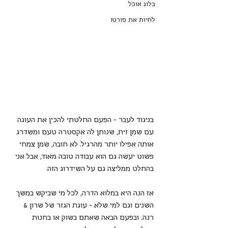
בלוג אוכל
לחיות את פורטו
בניגוד לעבר - הפעם החלטתי להכין את העוגה 
עם שמן זית, שנותן לה אקסטרה טעם ומשדרג 
אותה אפילו יותר מהרגיל. לא חובה, שמן צמחי 
פשוט יעשה גם הוא עבודה טובה מאוד, אבל אני 
בהחלט ממליצה גם על השידרוג הזה.
אז הנה היא במלוא הדרה, לכל מי שביקש במשך 
השנים וגם למי שלא - עוגת הגזר של שרון & 
רנה. ובפעם הבאה שאתם בשוק או בחנות 