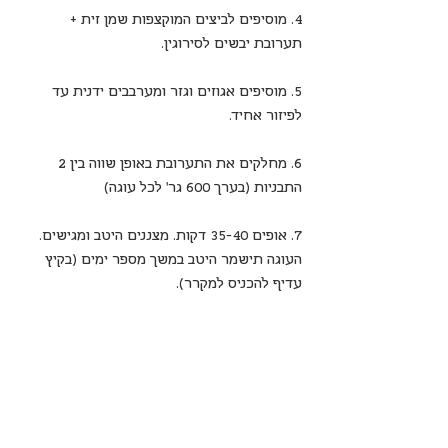
4. מוסיפים לביצים המוקצפות שמן זית + 
תערובת יבשים לסירוגין.
5. מוסיפים אגוזים וגזר ומערבבים ידנית עד 
לפיזור אחיד.
6. מחלקים את התערובת באופן שווה בין 2 
התבניות (בערך 600 גר' לכל עוגה)
7. אופים 35-40 דקות. מצננים היטב ומגישים. 
העוגה תישמר היטב במשך מספר ימים (בקיץ 
עדיף להכניס למקרר).