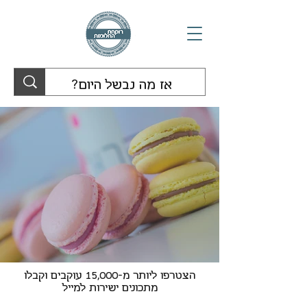
הצטרפו ליותר מ-15,000 עוקבים וקבלו
מתכונים ישירות למייל