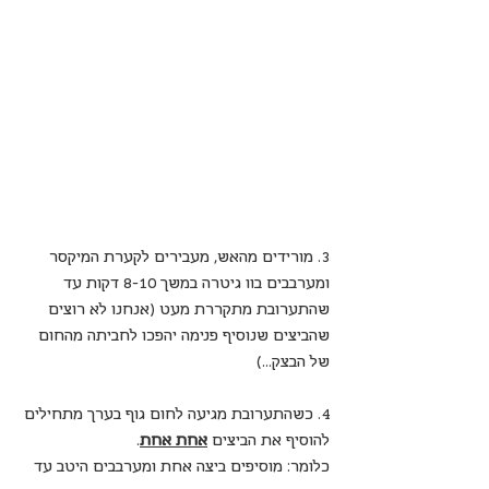
3. מורידים מהאש, מעבירים לקערת המיקסר 
ומערבבים בוו גיטרה במשך 8-10 דקות עד 
שהתערובת מתקררת מעט (אנחנו לא רוצים 
שהביצים שנוסיף פנימה יהפכו לחביתה מהחום 
של הבצק...)
4. כשהתערובת מגיעה לחום גוף בערך מתחילים 
להוסיף את הביצים 
אחת אחת
. 
כלומר: מוסיפים ביצה אחת ומערבבים היטב עד 