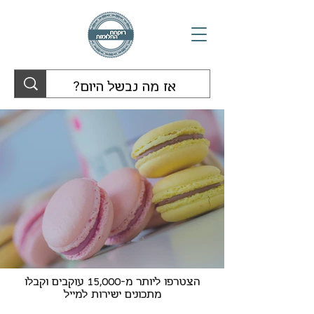
הצטרפו ליותר מ-15,000 עוקבים וקבלו
מתכונים ישירות למייל