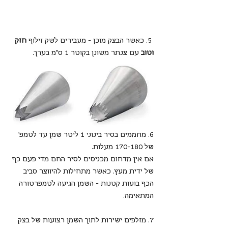
 5. כאשר הבצק מוכן - מעבירים לשק זילוף 
חזק 
וטוב
 עם צנתר משונן בקוטר 1 ס"מ בערך.
6. מחממים בסיר בינוני 1 ליטר שמן עד לטמפ' 
של 170-180 מעלות. 
אם אין מדחום מכניסים לסיר החם מדי פעם כף 
של ידית מעץ. כאשר מתחילות להיווצר סביב 
הכף בועות קטנות - השמן הגיעה לטמפרטורה 
המתאימה.
7. מזלפים ישירות לתוך השמן רצועות של בצק 