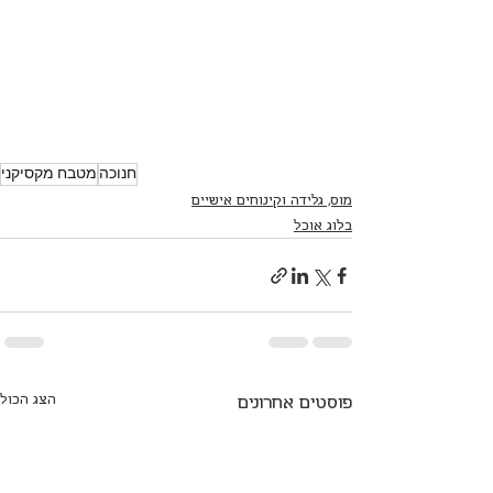
חנוכה
מטבח מקסיקני
מוס, גלידה וקינוחים אישיים
בלוג אוכל
הצג הכול
פוסטים אחרונים