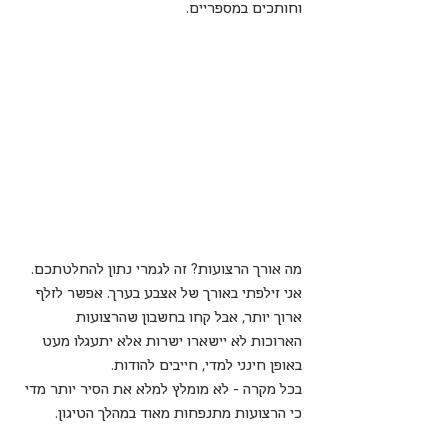
וחותכים במספריים.
מה אורך הרצועות? זה לגמרי נתון להחלטתכם. 
אני זילפתי באורך של אצבע בערך. אפשר לזלף 
ארוך יותר, אבל קחו בחשבון שהרצועות 
הארוכות לא יישארו ישרות אלא יתעגלו מעט 
באופן חינני למדי, חייבים להודות.
בכל מקרה - לא מומלץ למלא את הסיר יותר מדי 
כי הרצועות מתנפחות מאוד במהלך הטיגון.