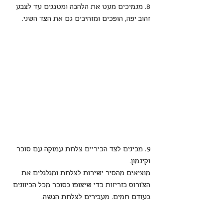
8. מנמיכים מעט את הלהבה ומטגנים עד לצבע 
זהוב יפה, הופכים ומזהיבים גם את הצד השני. 
9. מכינים לצד הכיריים צלחת עמוקה עם סוכר 
וקינמון.
מוציאים מהסיר ישירות לצלחת ומגלגלים את 
הצ'ורוס בזריזות כדי שיצופו בסוכר מכל הכיוונים 
בעודם חמים. מעבירים לצלחת הגשה.