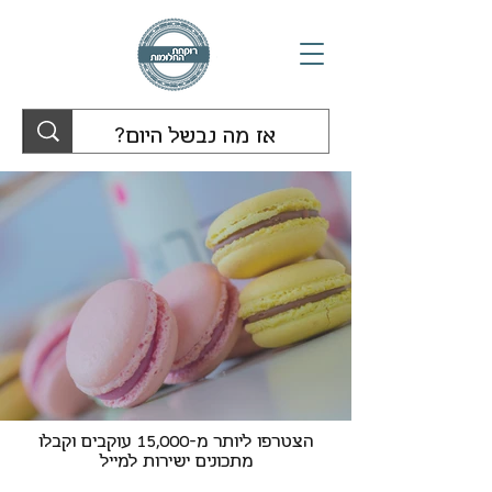
הצטרפו ליותר מ-15,000 עוקבים וקבלו
מתכונים ישירות למייל