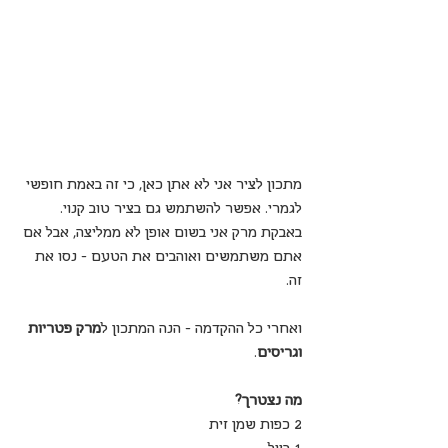
מתכון לציר אני לא אתן כאן, כי זה באמת חופשי 
לגמרי. אפשר להשתמש גם בציר טוב קנוי. 
באבקת מרק אני בשום אופן לא ממליצה, אבל אם 
אתם משתמשים ואוהבים את הטעם - נסו את 
זה.
ואחרי כל ההקדמה - הנה המתכון ל
מרק פטריות 
וגריסים
.
מה נצטרך?
2 כפות שמן זית