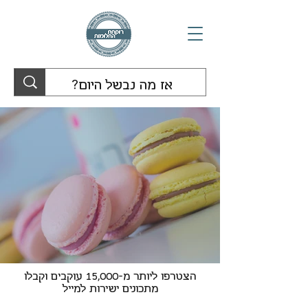
הצטרפו ליותר מ-15,000 עוקבים וקבלו
מתכונים ישירות למייל