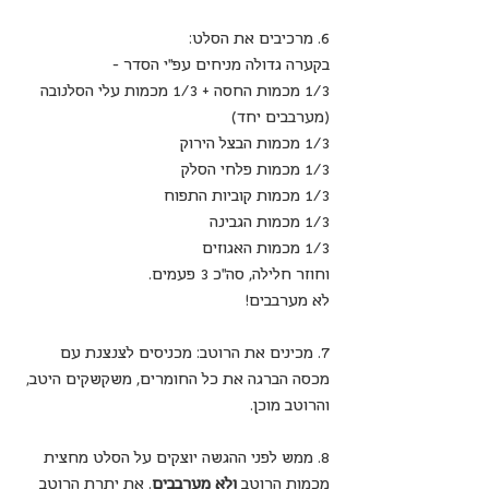
6. מרכיבים את הסלט:
בקערה גדולה מניחים עפ"י הסדר -
1/3 מכמות החסה + 1/3 מכמות עלי הסלנובה 
(מערבבים יחד)
1/3 מכמות הבצל הירוק
1/3 מכמות פלחי הסלק
1/3 מכמות קוביות התפוח
1/3 מכמות הגבינה
1/3 מכמות האגוזים
וחוזר חלילה, סה"כ 3 פעמים.
לא מערבבים!
7. מכינים את הרוטב: מכניסים לצנצנת עם 
מכסה הברגה את כל החומרים, משקשקים היטב, 
והרוטב מוכן.
8. ממש לפני ההגשה יוצקים על הסלט מחצית 
מכמות הרוטב 
ולא מערבבים
. את יתרת הרוטב 