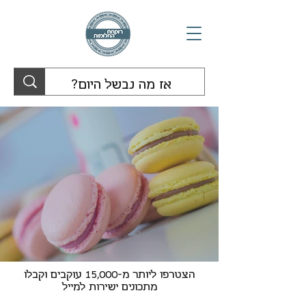
הצטרפו ליותר מ-15,000 עוקבים וקבלו
מתכונים ישירות למייל