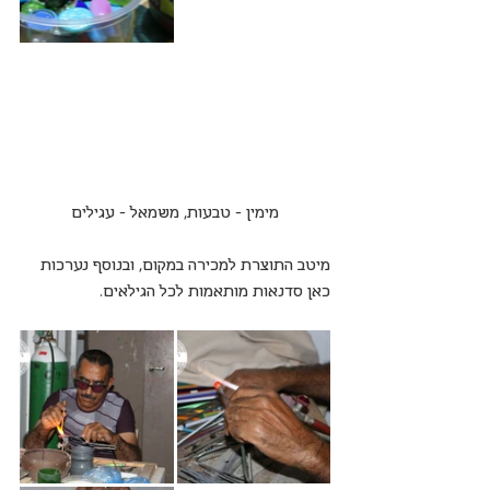
מימין - טבעות, משמאל - עגילים
מיטב התוצרת למכירה במקום, ובנוסף נערכות 
כאן סדנאות מותאמות לכל הגילאים.