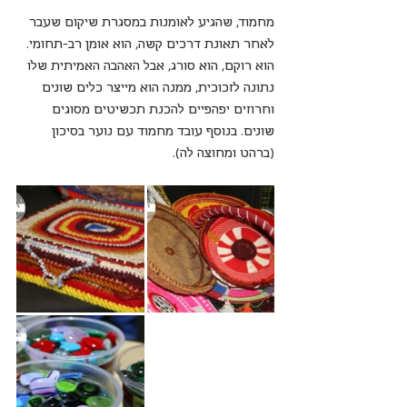
מחמוד, שהגיע לאומנות במסגרת שיקום שעבר 
לאחר תאונת דרכים קשה, הוא אומן רב-תחומי. 
הוא רוקם, הוא סורג, אבל האהבה האמיתית שלו 
נתונה לזכוכית, ממנה הוא מייצר כלים שונים 
וחרוזים יפהפיים להכנת תכשיטים מסוגים 
שונים. בנוסף עובד מחמוד עם נוער בסיכון 
(ברהט ומחוצה לה).