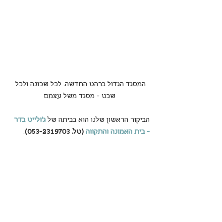
המסגד הגדול ברהט החדשה. לכל שכונה ולכל 
שבט - מסגד משל עצמם
הביקור הראשון שלנו הוא בביתה של 
ג'ולייט בדר 
- בית האמונה והתקווה
(טל. 053-2319703)
.