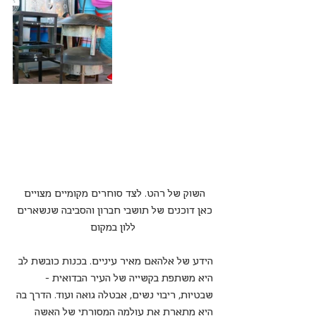
השוק של רהט. לצד סוחרים מקומיים מצויים 
כאן דוכנים של תושבי חברון והסביבה שנשארים 
ללון במקום
הידע של אלהאם מאיר עיניים. בכנות כובשת לב 
היא משתפת בקשייה של העיר הבדואית - 
שבטיות, ריבוי נשים, אבטלה גואה ועוד. הדרך בה 
היא מתארת את עולמה המסורתי של האשה 