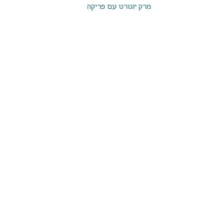
מרק יוגורט עם פריקה
מקבלובה