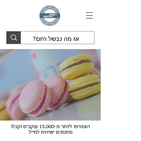
הצטרפו ליותר מ-15,000 עוקבים וקבלו
מתכונים ישירות למייל