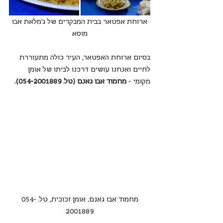
 ארוחת אפטאר בבית המבקרים של ג'מלאת אבו 
מוסא
בסיום ארוחת האפטאר, העיר כולה מתעוררת 
לחיים ואנחנו עושים דרכנו לביתו של אומן 
מקומי - 
מחמוד אבו גאנם (טל. 054-2001889).
מחמוד אבו גאנם, אומן זכוכית, טל. 054-
2001889