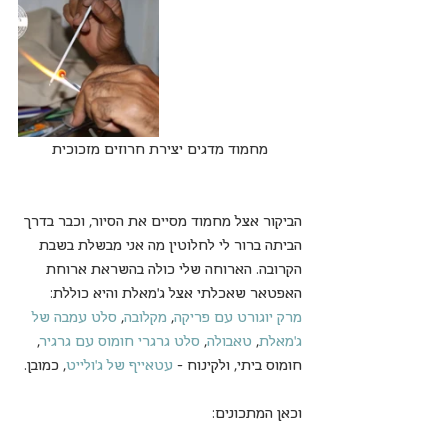
מחמוד מדגים יצירת חרוזים מזכוכית
הביקור אצל מחמוד מסיים את הסיור, וכבר בדרך 
הביתה ברור לי לחלוטין מה אני מבשלת בשבת 
הקרובה. הארוחה שלי כולה בהשראת ארוחת 
האפטאר שאכלתי אצל ג'מאלת והיא כוללת: 
מרק יוגורט עם פריקה
, 
מקלובה
, 
סלט עמבה של 
ג'מאלת
, 
טאבולה
, 
סלט גרגרי חומוס עם גרגיר
, 
חומוס ביתי, ולקינוח - 
עטאייף של ג'ולייט
, כמובן. 
וכאן המתכונים: