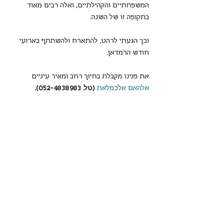
המשפחתיים והקהילתיים, ואלה רבים מאוד 
בתקופה זו של השנה.
וכך הגעתי לרהט, להתארח ולהשתתף בארועי 
חודש הרמדאן.
את פנינו מקבלת בחיוך רחב ומאיר עיניים 
אלהאם אלכמלאת
(טל. 052-4838983).