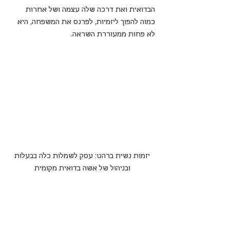
הבדואית ואת דרכה שלה עצמה ושל אחרות 
כמוה להפוך ליזמיות, לפרנס את המשפחה, היא 
לא פחות ממעוררת השראה.
 יזמות נשית ברהט: עסק לשמלות כלה בבעלות 
ובניהול של אשה בדואית מקומית