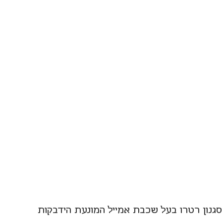
סגנון רטרו בעל שכבת אמייל המונעת הידבקות 