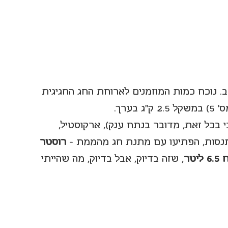
ב. נוכח כמות המוזמנים לארוחת החג החגיגית 
 בכל זאת, מדובר בנתח ענק), ארקוסטיל, 
נסות, הפתיעו עם מתנת חג מהממת - 
רוסטר 
, שזה בדיוק, אבל בדיוק, מה שהייתי 