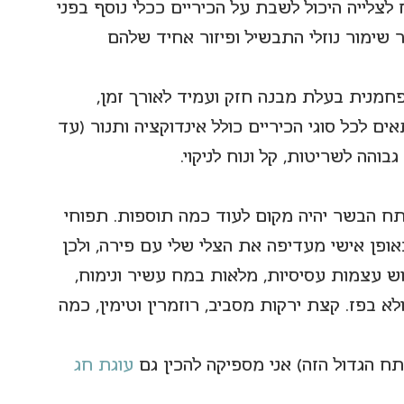
לייה היכול לשבת על הכיריים ככלי נוסף בפני 
ימור נוזלי התבשיל ופיזור אחיד שלהם 
חמנית בעלת מבנה חזק ועמיד לאורך זמן, 
ים לכל סוגי הכיריים כולל אינדוקציה ותנור (עד 
תח הבשר יהיה מקום לעוד כמה תוספות. תפוחי 
פן אישי מעדיפה את הצלי שלי עם פירה, ולכן 
ש עצמות עסיסיות, מלאות במח עשיר ונימוח, 
בפז. קצת ירקות מסביב, רוזמרין וטימין, כמה 
עוגת חג 