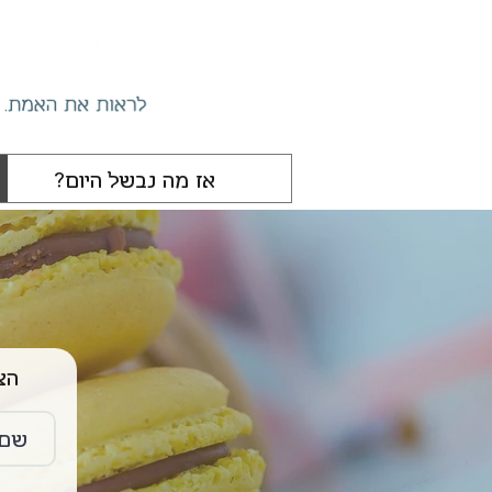
הצטרפו 