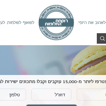
ליותר מ-15,000 עוקבים וקבלו מתכונים ישירות למייל