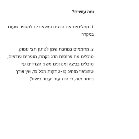
ומה עושים?
1. ממליחים את הדגים ומשאירים למספר שעות 
במקרר.
2. מחממים במחבת שמן לטיגון חצי עמוק. 
טובלים את פרוסות הדג בקמח, מנערים עודפים, 
טובלים בביצה ומטגנים משני הצדדים עד 
שהציפוי מזהיב (2-3 דקות מכל צד, אין צורך 
ביותר מזה, כי הדג עוד יעבור בישול).