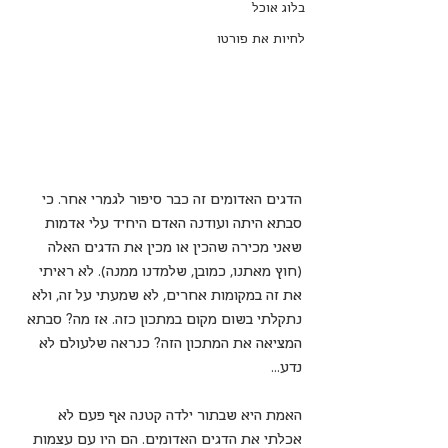
בלוג אוכל
לחיות את פורטו
הדגים האדומים זה כבר סיפור לגמרי אחר. כי 
סבתא היתה ועודנה האדם היחיד עלי אדמות 
שאני מכירה שהכין או מכין את הדגים האלה 
(חוץ מאתנו, כמובן, שלמדנו ממנה). לא ראיתי 
את זה במקומות אחרים, לא שמעתי על זה, ולא 
נתקלתי בשום מקום במתכון כזה. אז מה? סבתא 
המציאה את המתכון הזה? כנראה שלעולם לא 
נדע...
האמת היא שבתור ילדה קטנה אף פעם לא 
אכלתי את הדגים האדומים. הם היו עם עצמות 