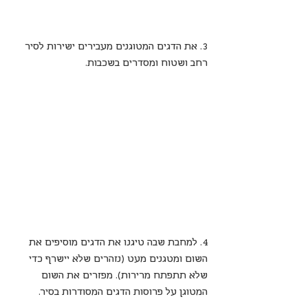
3. את הדגים המטוגנים מעבירים ישירות לסיר 
רחב ושטוח ומסדרים בשכבות.
4. למחבת שבה טיגנו את הדגים מוסיפים את 
השום ומטגנים מעט (נזהרים שלא יישרף כדי 
שלא תתפתח מרירות). מפזרים את השום 
המטוגן על פרוסות הדגים המסודרות בסיר.