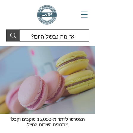
הצטרפו ליותר מ-15,000 עוקבים וקבלו
מתכונים ישירות למייל