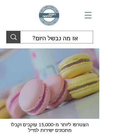
הצטרפו ליותר מ-15,000 עוקבים וקבלו
מתכונים ישירות למייל