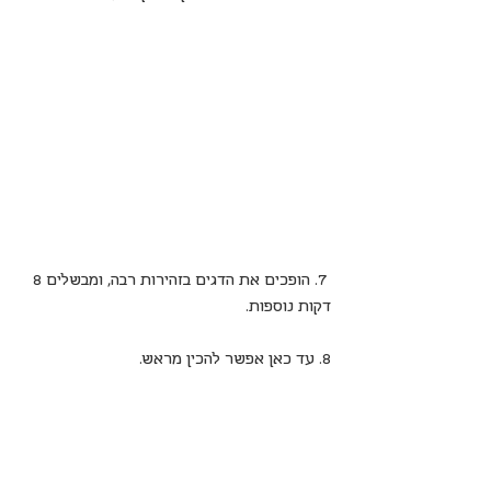
7. הופכים את הדגים בזהירות רבה, ומבשלים 8 
דקות נוספות.
8. עד כאן אפשר להכין מראש. 