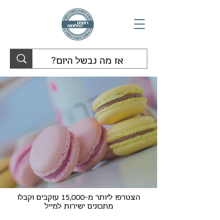
הצטרפו ליותר מ-15,000 עוקבים וקבלו
מתכונים ישירות למייל