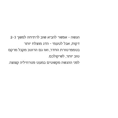
הגשה – אפשר להביא שוב לרתיחה למשך 2-3 
דקות, אבל לטעמי – הדג מוצלח יותר 
בטמפרטורת החדר, ואז גם הרוטב מקבל מרקם 
טוב יותר, לשיקולכם. 
לפני ההגשה מקשטים במעט פטרוזיליה קצוצה.