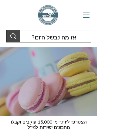
הצטרפו ליותר מ-15,000 עוקבים וקבלו
מתכונים ישירות למייל