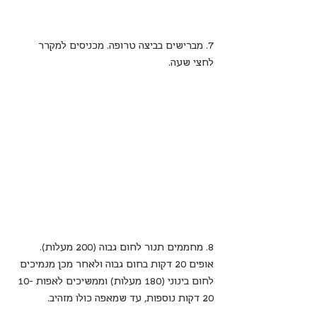
7. מברישים בביצה טרופה. מכניסים למקרר 
לחצי שעה.
8. מחממים תנור לחום גבוה (200 מעלות). 
אופים 20 דקות בחום גבוה ולאחר מכן מנמיכים 
לחום בינוני (180 מעלות) וממשיכים לאפות 10-
20 דקות נוספות, עד שמאפה כולו מזהיב.