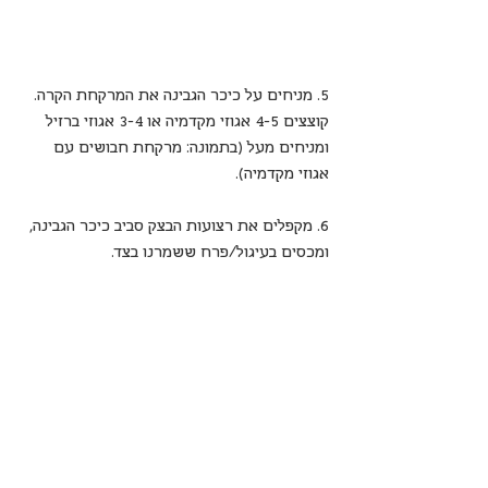
5. מניחים על כיכר הגבינה את המרקחת הקרה. 
קוצצים 4-5 אגוזי מקדמיה או 3-4 אגוזי ברזיל 
ומניחים מעל (בתמונה: מרקחת חבושים עם 
אגוזי מקדמיה).
6. מקפלים את רצועות הבצק סביב כיכר הגבינה, 
ומכסים בעיגול/פרח ששמרנו בצד.