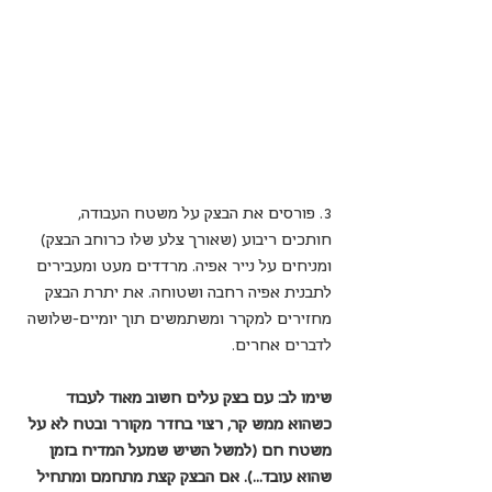
3. פורסים את הבצק על משטח העבודה, 
חותכים ריבוע (שאורך צלע שלו כרוחב הבצק) 
ומניחים על נייר אפיה. מרדדים מעט ומעבירים 
לתבנית אפיה רחבה ושטוחה. את יתרת הבצק 
מחזירים למקרר ומשתמשים תוך יומיים-שלושה 
לדברים אחרים.
שימו לב: עם בצק עלים חשוב מאוד לעבוד 
כשהוא ממש קר, רצוי בחדר מקורר ובטח לא על 
משטח חם (למשל השיש שמעל המדיח בזמן 
שהוא עובד...). אם הבצק קצת מתחמם ומתחיל 