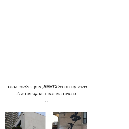
שלוש עבודות של 
AME72
, אומן בינלאומי המוכר 
בדמויות המרובעות והמקסימות שלו.