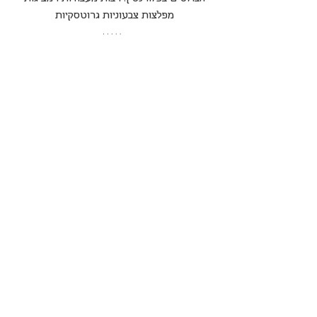
מפלצות צבעוניות גרוטסקיות 