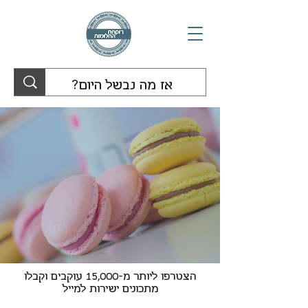
הצטרפו ליותר מ-15,000 עוקבים וקבלו
מתכונים ישירות למייל