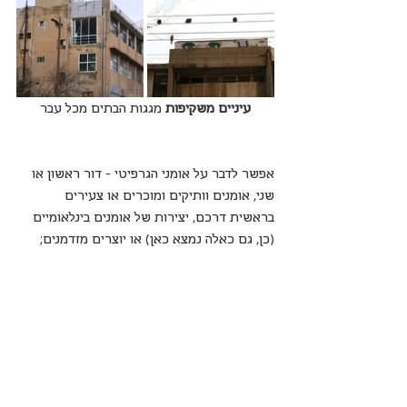
עיניים משקיפות
 מגגות הבתים מכל עבר
אפשר לדבר על אומני הגרפיטי - דור ראשון או 
שני, אומנים וותיקים ומוכרים או צעירים 
בראשית דרכם, יצירות של אומנים בינלאומיים 
(כן, גם כאלה נמצא כאן) או יוצרים מזדמנים;