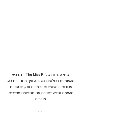
 שתי עבודות של  
The Miss K
 - גם היא 
מהאומנים הבולטים בשכונה ואף מתגוררת בה. 
עבודותיה מצטיינות בדמויות ענק, צבעוניות 
מהממת ושפה ייחודית עם משפטים משירים 
מוכרים