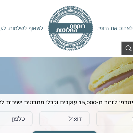
ליותר מ-15,000 עוקבים וקבלו מתכונים ישירות למייל