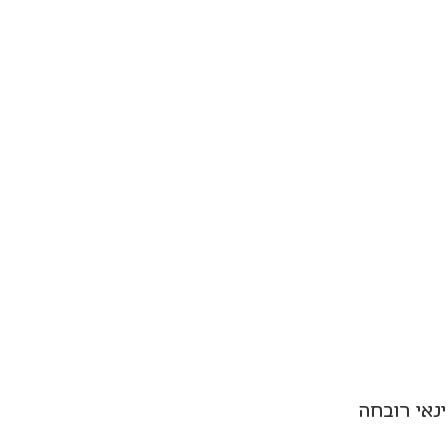
ינאי רובחה 