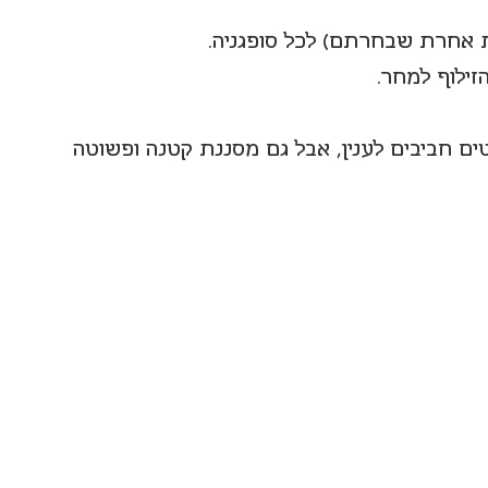
ילוף למחר.
טים חביבים לענין, אבל גם מסננת קטנה ופשוטה 