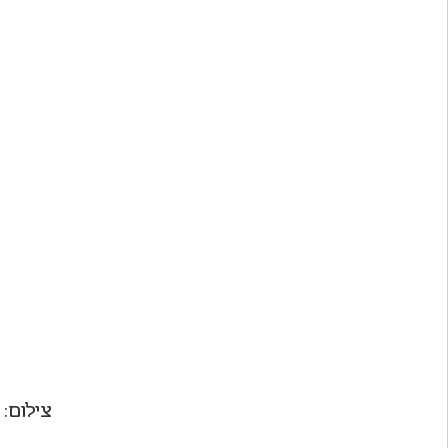
צילום: 