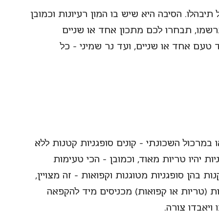
יבהלו. הסיבה היא שיש בו המון רעיונות וכמובן 
רשמו, תבחרו לכם מתכון אחד או שניים 
 טעם אחד או שניים, ועד נר שמיני - כל 
במרכול השכונתי – קונים סופגניות קטנות ללא 
ת יהיו טריות מאוד, וכמובן - הכי טעימות 
 בהן סופגניות מטוגנות וקפואות - זה מצויין, 
ות (טריות או קפואות) מכניסים מיד להקפאה 
ויאבדו צורה. 