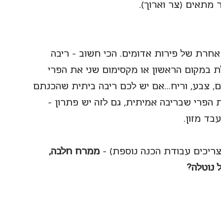
 מתאים (צר וארוך).
 אחרת של פירות אדומים. הכי חשוב – ריבה 
ת במקום הראשון או מקסימום שני את הפרי 
ם, צבע, וריח…אם יש לכם ריבה ביתית שהכנתם 
ת הפרי שבריבה אמיתית, גם לזה יש פתרון - 
בד מזון.
ריכים עבודת הכנה נוספת) - 
ממרח חלבה, 
 נוטלה?