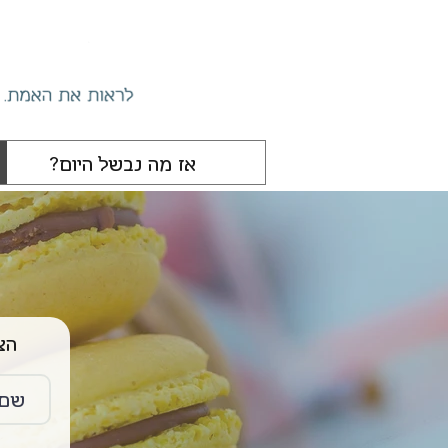
הצטרפו 