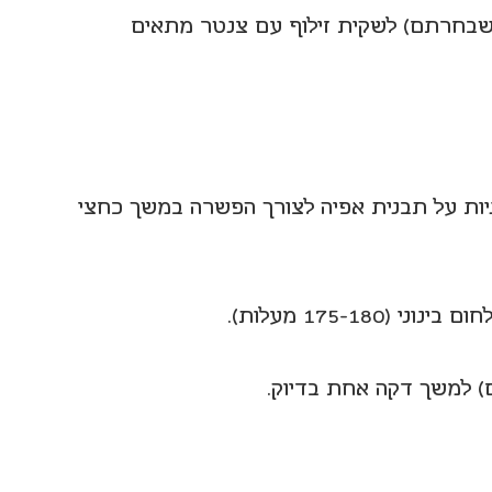
שבחרתם) לשקית זילוף עם צנטר מתאים 
יות על תבנית אפיה לצורך הפשרה במשך כחצי 