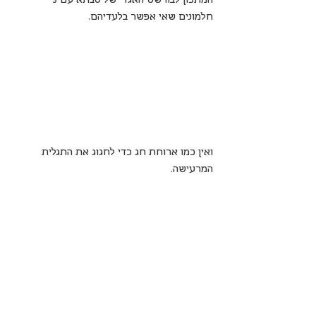
חלמונים שאי אפשר בלעדיהם.
ואין כמו ארוחת חג כדי לחגוג את התגלית 
המרעישה.