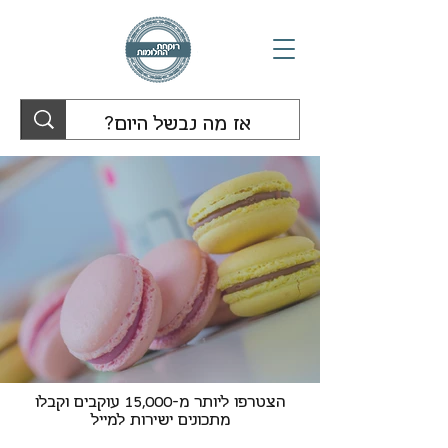
הצטרפו ליותר מ-15,000 עוקבים וקבלו
מתכונים ישירות למייל