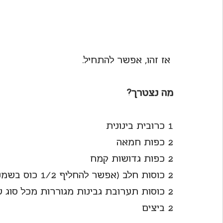
 אז זהו, אפשר להתחיל.
מה נצטרך?
1 כרובית בינונית
2 כפות חמאה
2 כפות גדושות קמח
2 כוסות חלב (אפשר להחליף 1/2 כוס בשמנת לבישול)
2 כוסות תערובת גבינות מגוררות מכל סוג שאוהבים (כ-200 גר')
2 ביצים