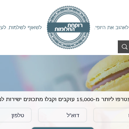
ליותר מ-15,000 עוקבים וקבלו מתכונים ישירות למייל