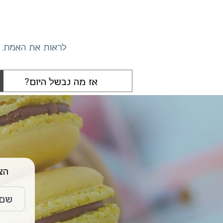
הצטרפו 