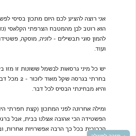
אני רוצה להציע לכם היום מתכון בסיסי לפשט
להמון סוגי תבשילים - לזניה, מוסקה, פשטידו
ועוד.
יש כל מיני גרסאות לבשמל ששונות זו מזו בי
והיא מבחינתי הבסיס לכל דבר.
ומילה אחרונה לפני המתכון (קצת חפרתי היום
הפשטידה הכי אהובה אצלנו בבית, אבל ברגע
הכרובית בכל כך הרבה אפשרויות אחרות, ובס