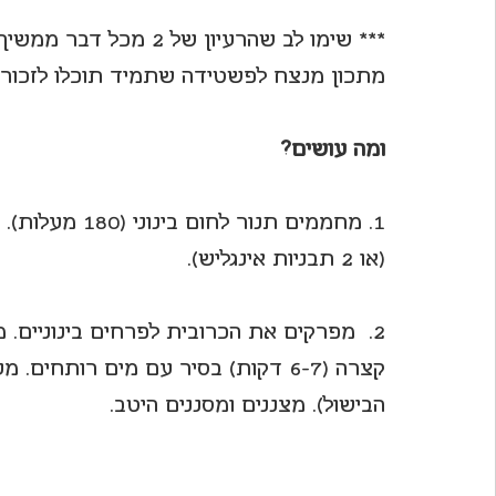
*** שימו לב שהרעיון של
מתכון מנצח לפשטידה שתמיד תוכלו לזכור.
ומה עושים?
(או 2 תבניות אינגליש).
קצרה (6-7 דקות) בסיר עם מים רותח
הבישול). מצננים ומסננים היטב.