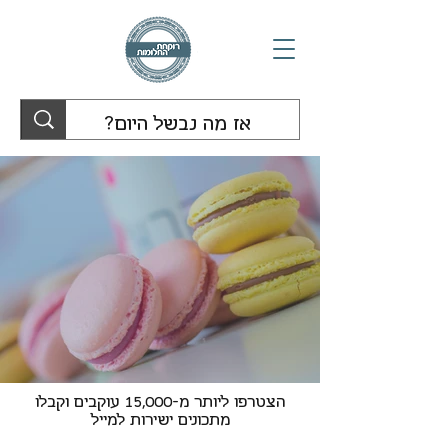
הצטרפו ליותר מ-15,000 עוקבים וקבלו
מתכונים ישירות למייל