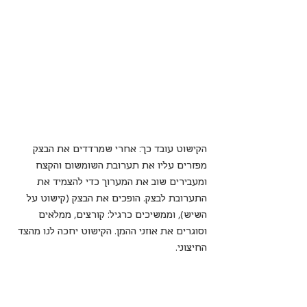
הקישוט עובד כך: אחרי שמרדדים את הבצק  
מפזרים עליו את תערובת השומשום והקצח 
ומעבירים שוב את המערוך כדי להצמיד את 
התערובת לבצק. הופכים את הבצק (קישוט על 
השיש), וממשיכים כרגיל: קורצים, ממלאים 
וסוגרים את אוזני ההמן. הקישוט יחכה לנו מהצד 
החיצוני.