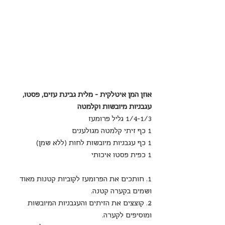
אוזן המן איטלקית - מלית גבינת עזים, פסטו, 
עגבניות מיובשות וקלמטה
1/4-1/3 גליל פרומעז
1 כף זיתי קלמטה מגולענים
1 כף עגבניות מיובשות לחות (ללא שמן)
1 כפית פסטו איכותי
1. חותכים את הפרומעז לקוביות קטנות מאוד 
ושמים בקערה קטנה.
2. קוצצים את הזיתים והעגבניות המיובשות 
ומוסיפים לקערה.