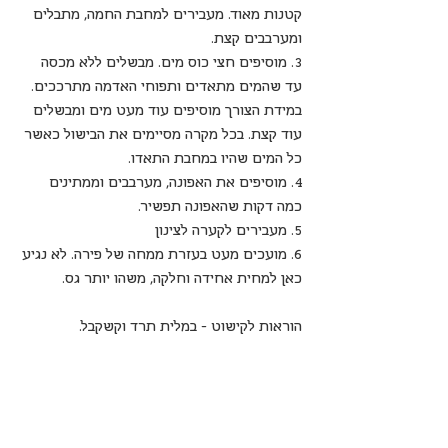
קטנות מאוד. מעבירים למחבת החמה, מתבלים 
ומערבבים קצת.
3. מוסיפים חצי כוס מים. מבשלים ללא מכסה 
עד שהמים מתאדים ותפוחי האדמה מתרככים. 
במידת הצורך מוסיפים עוד מעט מים ומבשלים 
עוד קצת. בכל מקרה מסיימים את הבישול כאשר 
כל המים שהיו במחבת התאדו.
4. מוסיפים את האפונה, מערבבים וממתינים 
כמה דקות שהאפונה תפשיר.
5. מעבירים לקערה לצינון
6. מועכים מעט בעזרת ממחה של פירה. לא נגיע 
כאן למחית אחידה וחלקה, משהו יותר גס.
הוראות לקישוט - במלית תרד וקשקבל.