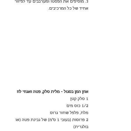
3. מוסיפים את הפסטו ומערבבים עד לפיזור 
אחיד של כל המרכיבים.
אוזן המן בסגול - מלית סלק, פטה ואגוזי לוז
1 סלק קטן
1/2 כוס מים
מלח, פלפל שחור גרוס
2 פרוסות (בעובי 1 ס"מ) של גבינת פטה (או 
בולגרית)