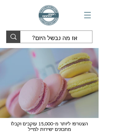
הצטרפו ליותר מ-15,000 עוקבים וקבלו
מתכונים ישירות למייל