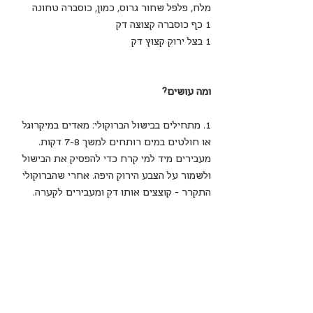
מלח, פלפל שחור גרוס, כמון, כוסברה טחונה
1 כף כוסברה קצוצה דק
1 בצל ירוק קצוץ דק 
ומה עושים?
1. מתחילים בבישול הברוקולי: מאדים במיקרוגל 
או חולטים במים רותחים למשך 7-8 דקות. 
מעבירים מיד למי קרח כדי להפסיק את הבישול 
ולשמור על הצבע הירוק היפה. אחרי שהברוקולי 
התקרר - קוצצים אותו דק ומעבירים לקערה.