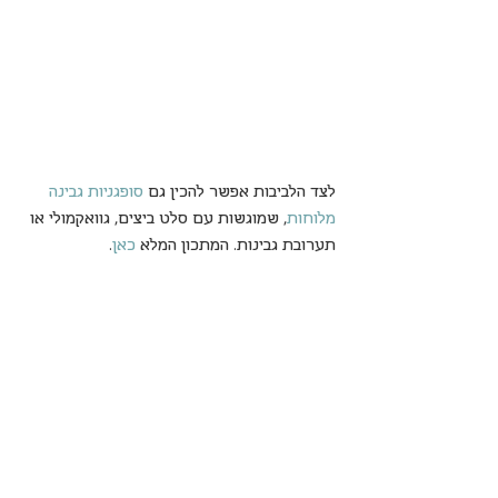
לצד הלביבות אפשר להכין גם 
סופגניות גבינה 
מלוחות
, שמוגשות עם סלט ביצים, גוואקמולי או 
תערובת גבינות. המתכון המלא 
כאן
.