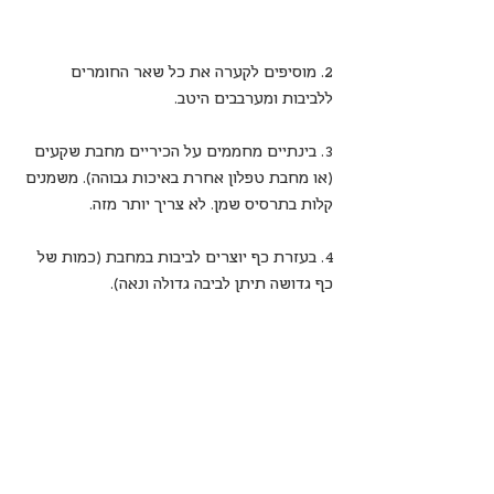
2. מוסיפים לקערה את כל שאר החומרים 
ללביבות ומערבבים היטב.
3. בינתיים מחממים על הכיריים מחבת שקעים 
(או מחבת טפלון אחרת באיכות גבוהה). משמנים 
קלות בתרסיס שמן. לא צריך יותר מזה.
4. בעזרת כף יוצרים לביבות במחבת (כמות של 
כף גדושה תיתן לביבה גדולה ונאה).