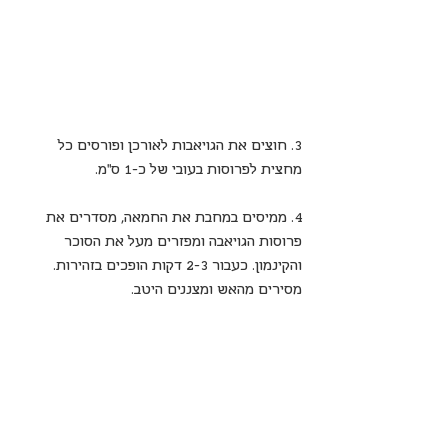
3. חוצים את הגויאבות לאורכן ופורסים כל 
מחצית לפרוסות בעובי של כ-1 ס"מ.
4. ממיסים במחבת את החמאה, מסדרים את 
פרוסות הגויאבה ומפזרים מעל את הסוכר 
והקינמון. כעבור 2-3 דקות הופכים בזהירות. 
מסירים מהאש ומצננים היטב.