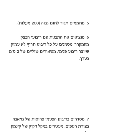
5. מחממים תנור לחום גבוה (200 מעלות).
6. מוציאים את התבנית עם ריבועי הבצק 
מהמקרר. מסמנים על כל ריבוע חריץ לא עמוק 
שיוצר ריבוע פנימי. משאירים שוליים של 2 ס"מ 
בערך.
7. מסדרים בריבוע הפנימי פרוסות של גויאבה 
בצורת רעפים, מעטרים במקל דקיק של קינמון 