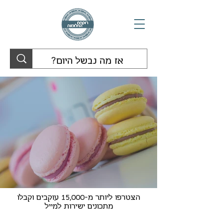
הצטרפו ליותר מ-15,000 עוקבים וקבלו
מתכונים ישירות למייל