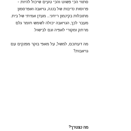
סתווי הכי פשוט והכי טעים שיכול להיות - 
פרוסות נדיבות של בננה, גויאבה ואפרסמון 
מתובלות בקינמון ריחני... מעדן אמיתי של בית.
מעבר לכך, הגויאבה יכולה לשמש חומר גלם 
מרתק ומקורי לאפיה וגם לבישול.
מה דעתכם, למשל, על מאפי בוקר מפנקים עם 
גויאבות?
מה נצטרך?