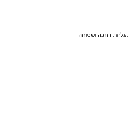
 בצלחת רחבה ושטוחה.