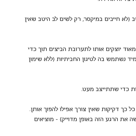
טב (לא חייבים במיקסר, רק לשים לב היטב שאין 
וד יוצקים אותו לתערובת הביצים תוך כדי 
יד נשתמש בה לטיגון החביתיות (ללא שימון 
כל כך דקיקות שאין צורך אפילו להפוך אותן. 
את הרגע הזה באופן מדוייק) – מוציאים 