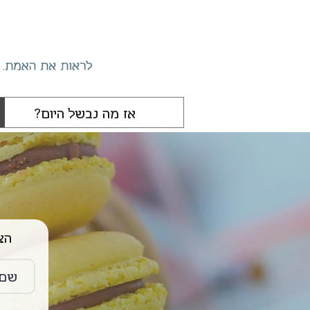
הצטרפו 