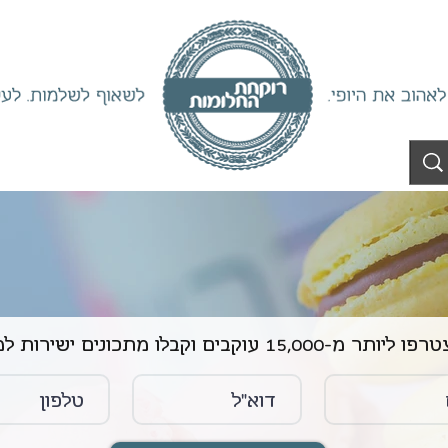
ליותר מ-15,000 עוקבים וקבלו מתכונים ישירות למייל