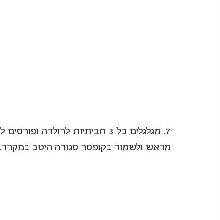
7. מגלגלים כל 3 חביתיות לרולדה
מראש ולשמור בקופסה סגורה היטב במקרר.