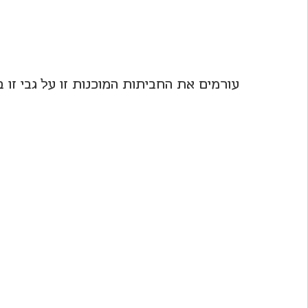
עורמים את החביתות המוכנות זו על גבי זו