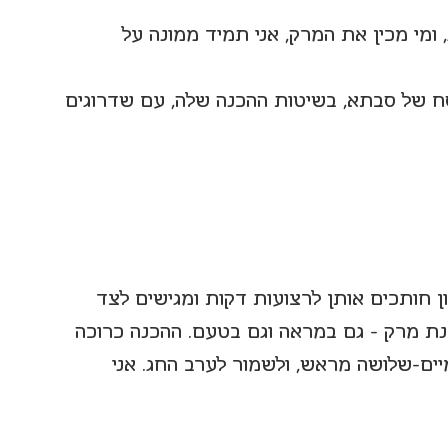
 ומי מכין את המרק, אני תמיד ממונה על 
ח של סבתא, בשיטות ההכנה שלה, עם שדרוגים 
 חותכים אותן לרצועות דקות ומגישים לצד 
נת מרק – גם במראה וגם בטעם. ההכנה כרוכה 
ים-שלושה מראש, ולשמור לערב החג. אני 