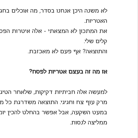
לא משנה היכן אנחנו בסדר, מה אוכלים בחג,
לחיות את פורטו
האטריות. 
את המתכון לא המצאתי – אלה איטרות הפס
קלים שלי.
והתוצאה? אף פעם לא מאכזבת.
אז מה זה בעצם אטריות לפסח?
למעשה אלה חביתיות דקיקות, שלאחר הטיגון
מרק עוף צח וחגיגי. התוצאה משדרגת כל מ
במעט השקעה, אבל אפשר בהחלט להכין יומי
ממליצה לנסות.