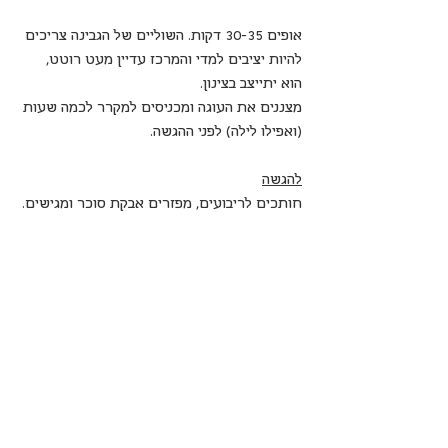
אופים 30-35 דקות. השוליים של הגבינה צריכים 
להיות יציבים למדי והמרכז עדיין מעט רוטט, 
הוא יתייצב בצינון.
מצננים את העוגה ומכניסים למקרר לכמה שעות 
(ואפילו לילה) לפני ההגשה.
להגשה
חותכים לריבועים, מפזרים אבקת סוכר ומגישים.