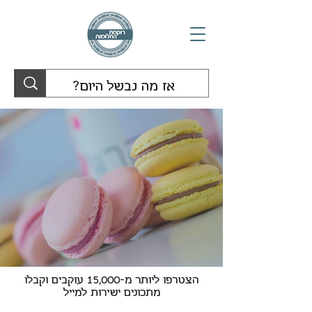
הצטרפו ליותר מ-15,000 עוקבים וקבלו
מתכונים ישירות למייל