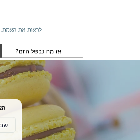
הצטרפו 