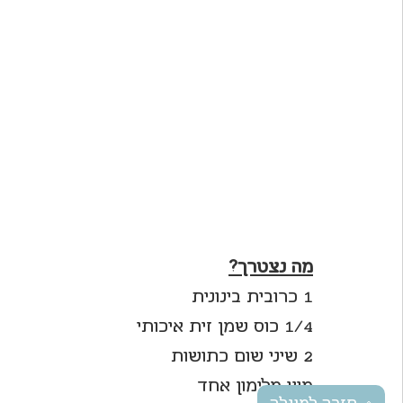
מה נצטרך?
1 כרובית בינונית 
1/4 כוס שמן זית איכותי
2 שיני שום כתושות
מיץ מלימון אחד 