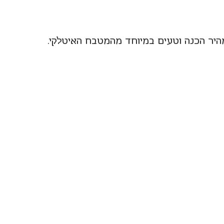
היר הכנה וטעים במיוחד מהמטבח האיטלקי.