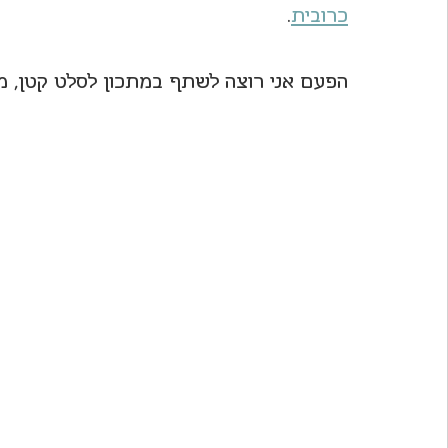
כרובית
. 
הפעם אני רוצה לשתף במתכון לסלט קטן, מ