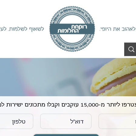
ליותר מ-15,000 עוקבים וקבלו מתכונים ישירות למייל