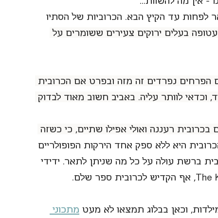
 - אין מה להשוות...
אר לפחות עד הקיץ הבא. הכרוביות של הסתיו 
עטופה בעלים ירוקים צעירים ששומרים על 
 הפרחים נפרדים זה מזה ובפרט אם הכרובית 
, וכדאי לוותר עליה. באביב חשוב מאוד לבדוק 
בכרובית רעננה ואולי אפילו שתיים, כי כשזה 
כרובית היא ללא ספק אחד הירקות הפופולריים 
ית ברשת עולה על כל מה שניתן לתאר. ידידי 
לדות, וכאן בבלוג תמצאו לא מעט 
מתכוני 