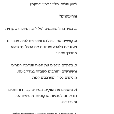
לימון שלום, תלוי בלימון ובטעם)
ומה עושים?
1. בסיר גדול מחממים (על להבה נמוכה) שמן זית.
2. קוצצים את הבצל גס ומוסיפים לסיר. מגבירים 
מעט
 את הלהבה ומטגנים את הבצל עד שהוא 
מתרכך ומזהיב.
3. בינתיים קולפים את תפוח האדמה, הגזרים 
והשורשים וחותכים לקוביות בגודל בינוני. 
מוסיפים לסיר ומערבבים קלות.
4. שוטפים את הזוקיני, מסירים קצוות וחותכים 
גם אותם לטבעות או קוביות. מוסיפים לסיר 
ומערבבים.