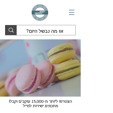
הצטרפו ליותר מ-15,000 עוקבים וקבלו
מתכונים ישירות למייל