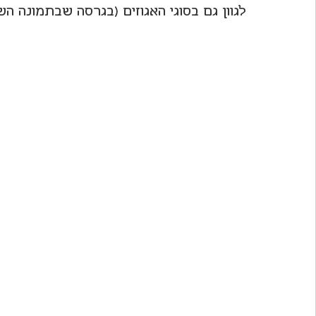
לגוון גם בסוגי האגוזים (בגרסה שבתמונה הש