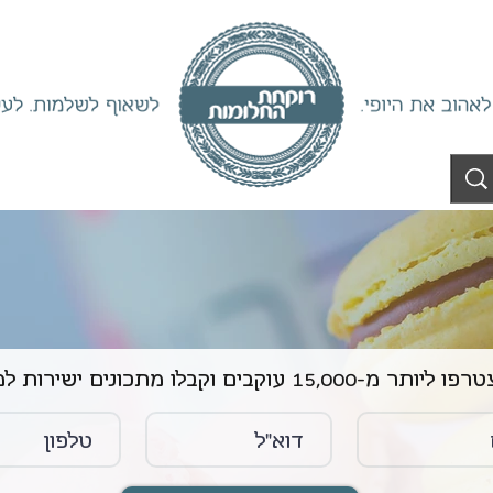
ליותר מ-15,000 עוקבים וקבלו מתכונים ישירות למייל