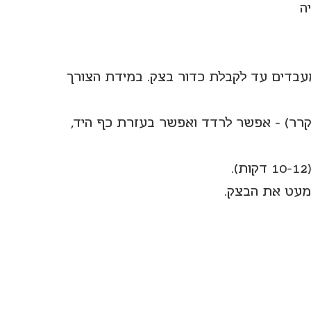
מעבדים עד לקבלת כדור בצק. במידת הצורך 
רר) - אפשר לרדד ואפשר בעזרת כף היד, 
 מעט את הבצק.