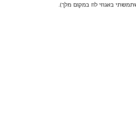
תמשתי באגוזי לוז במקום מלך).