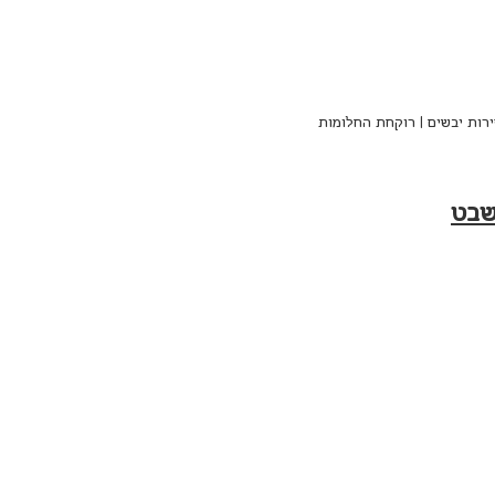
ירות יבשים | רוקחת החלומות
בשבט