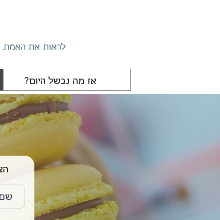
הצטרפו 