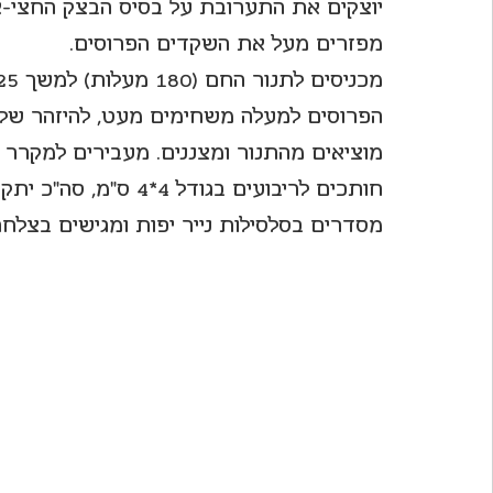
יוצקים את התערובת על בסיס הבצק החצי-אפ
מפזרים מעל את השקדים הפרוסים.
הפרוסים למעלה משחימים מעט, להיזהר שלא 
מוציאים מהתנור ומצננים. מעבירים למקרר 
חותכים לריבועים בגודל 4*4 ס"מ, סה"כ יתקבלו 36 עוגיות.  
מסדרים בסלסילות נייר יפות ומגישים בצלחת