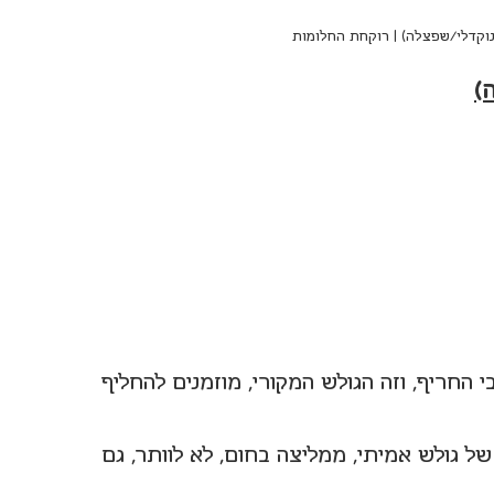
(נוקדלי/שפצלה) | רוקחת החלומות
)
 החריף, וזה הגולש המקורי, מוזמנים להחליף 
של גולש אמיתי, ממליצה בחום, לא לוותר, גם 