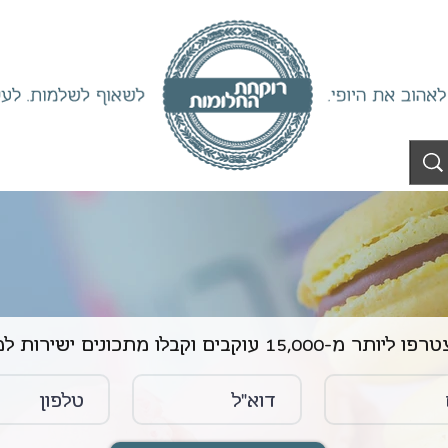
ליותר מ-15,000 עוקבים וקבלו מתכונים ישירות למייל