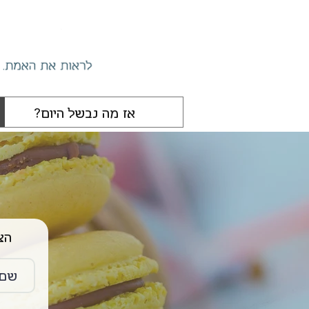
הצטרפו 