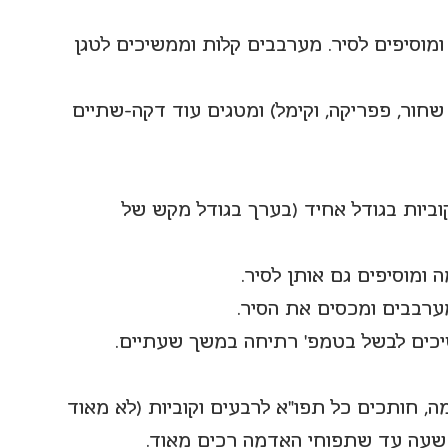
ומוסיפים לסיר. מערבבים קלות וממשיכים לטגן 
שחור, פפריקה, וקימל) ומטגים עוד דקה-שתיים 
וביות בגודל אחיד (בערך בגודל מקש של 
 ומוסיפים גם אותן לסיר.
מערבבים ומכסים את הסיר.
יכים לבשל בטמפ' רתיחה במשך שעתיים.
ה, חותכים כל תפו"א לרבעים וקוביות (לא מאוד 