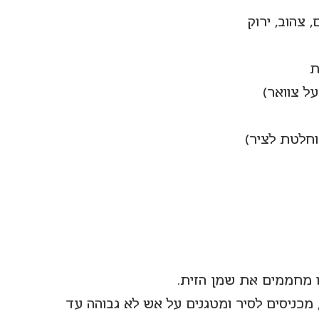
מכניסים לסיר ומטגנים על אש לא גבוהה עד 