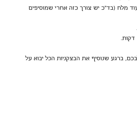
ד מלח (בד"כ יש צורך כזה אחרי שמוסיפים 
כם, ברגע שנוסיף את הבצקניות הכל יבוא על 