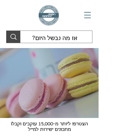
הצטרפו ליותר מ-15,000 עוקבים וקבלו
מתכונים ישירות למייל