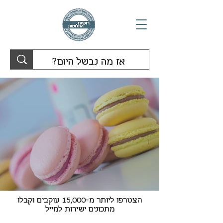
הצטרפו ליותר מ-15,000 עוקבים וקבלו
מתכונים ישירות למייל