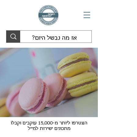
הצטרפו ליותר מ-15,000 עוקבים וקבלו
מתכונים ישירות למייל