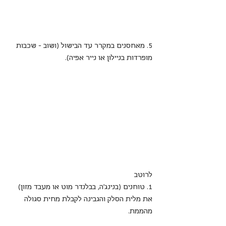
5. מאחסנים במקרר עד הבישול (ושוב – שכבות 
מופרדות בניילון או נייר אפיה).
לרוטב
1. טוחנים (בנינג'ה, בבלנדר מוט או מעבד מזון) 
את מלית הסלק והגבינה לקבלת מחית סגולה 
מהממת.