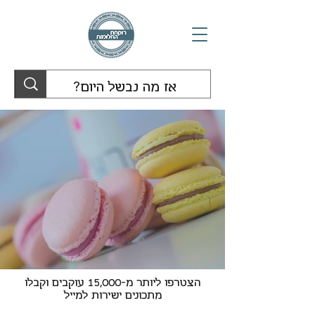
הצטרפו ליותר מ-15,000 עוקבים וקבלו
מתכונים ישירות למייל