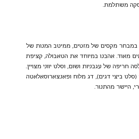
סקה משתלמת.
 במבחר מקסים של מזטים, ממיטב המנות של 
ים מאוד. אהבנו במיוחד את הטאבולה, קציפת 
 חריפה של עגבניות ושום, וסלט יווני מצויין. 
(סלט ביצי דגים), דג מלוח ופאנצארוסאלאטה 
י, היישר מהתנור.