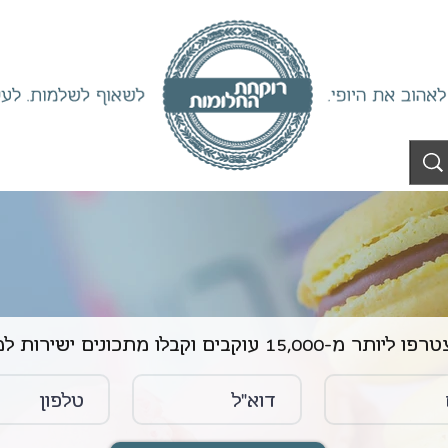
ליותר מ-15,000 עוקבים וקבלו מתכונים ישירות למייל