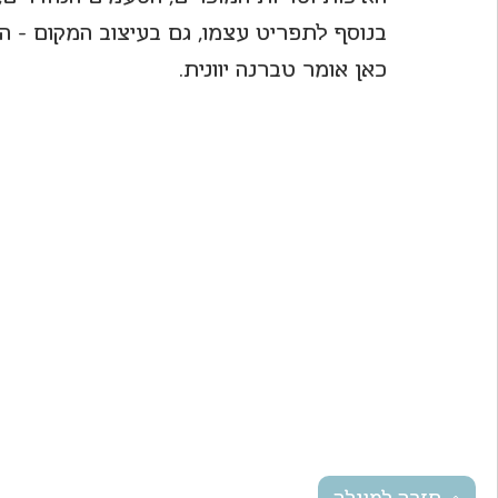
בנוסף לתפריט עצמו, גם בעיצוב המקום - הצ
כאן אומר טברנה יוונית. 