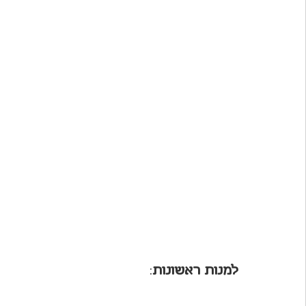
למנות ראשונות
: