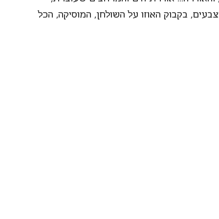
בעים, בקבוק האוזו על השולחן, המוסיקה, הכל 