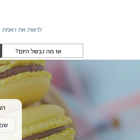
הצטרפו 