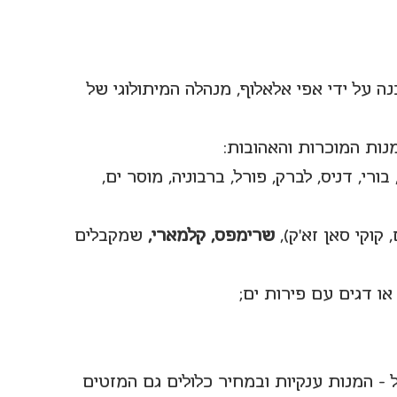
 על ידי אפי אלאלוף, מנהלה המיתולוגי של 
ת המוכרות והאהובות:
בורי, דניס, לברק, פורל, ברבוניה, מוסר ים, 
, קוקי סאן זא'ק), 
שרימפס, קלמארי, 
שמקבלים 
או דגים עם פירות ים;
ל - המנות ענקיות ובמחיר כלולים גם המזטים 