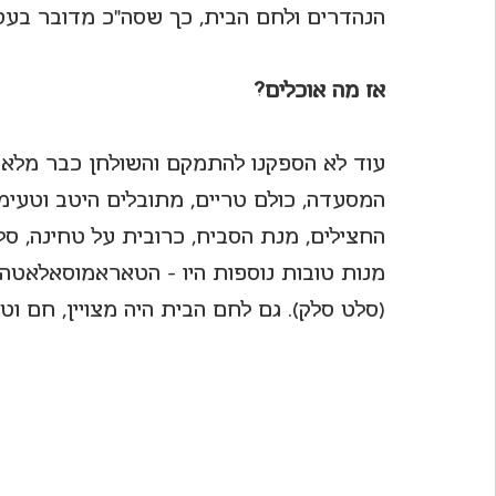
הנהדרים ולחם הבית, כך שסה"כ מדובר בע
אז מה אוכלים?
עוד לא הספקנו להתמקם והשולחן כבר מלא
המסעדה, כולם טריים, מתובלים היטב וטעימ
החצילים, מנת הסביח, כרובית על טחינה, סלסה
מנות טובות נוספות היו - הטאראמוסאלאטה 
(סלט סלק). גם לחם הבית היה מצויין, חם וטר