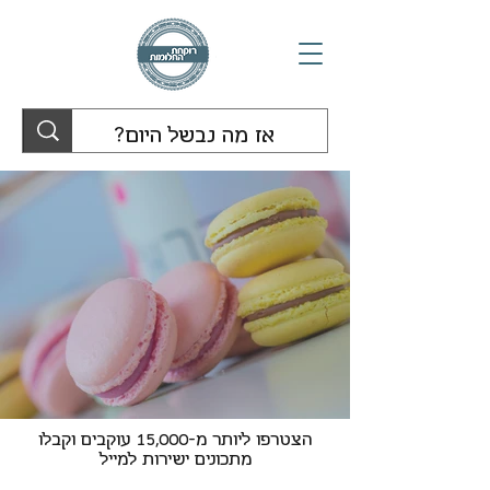
הצטרפו ליותר מ-15,000 עוקבים וקבלו
מתכונים ישירות למייל