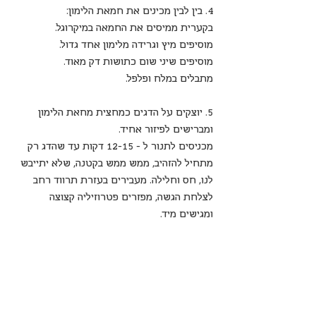
4. בין לבין מכינים את חמאת הלימון:
בקערית ממיסים את החמאה במיקרוגל.
מוסיפים מיץ וגרידה מלימון אחד גדול.
מוסיפים שיני שום כתושות דק מאוד.
מתבלים במלח ופלפל.
5. יוצקים על הדגים כמחצית מחאת הלימון 
ומברישים לפיזור אחיד.
מכניסים לתנור ל - 12-15 דקות עד שהדג רק 
מתחיל להזהיב, ממש ממש בקטנה, שלא יתייבש 
לנו, חס וחלילה. מעבירים בעזרת תרווד רחב 
לצלחת הגשה, מפזרים פטרוזיליה קצוצה 
ומגישים מיד.