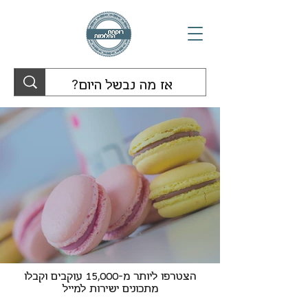
הצטרפו ליותר מ-15,000 עוקבים וקבלו
מתכונים ישירות למייל