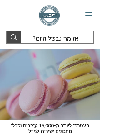
הצטרפו ליותר מ-15,000 עוקבים וקבלו
מתכונים ישירות למייל