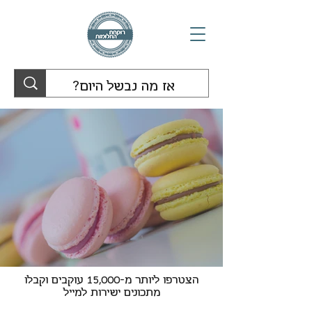
הצטרפו ליותר מ-15,000 עוקבים וקבלו
מתכונים ישירות למייל