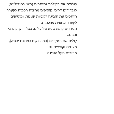
קולפים את הקולרבי וחותכים (רצוי במנדולינה) 
לגפרורים דקים. מוסיפים מחצית הכמות לקערה. 
חותכים את הגבינה לקוביות קטנות, ומוסיפים 
לקערה מחצית מהכמות.
מסדרים קומה שניה של עלים, בצל ירוק, קולרבי 
וגבינה.
קולים את השקדים (כמה דקות במחבת יבשה), 
מצננים וקוצצים גס.
מפזרים מעל הגבינה.