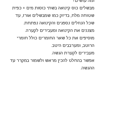
ומה עושים?
מבשלים כוס קינואה בשתי כוסות מים + כפית 
שטוחה מלח, בדיוק כמו שמבשלים אורז, עד 
שכל הנוזלים נספגים והקינואה נפתחת.
מצננים את הקינואה ומעבירים לקערה.
מוסיפים את כל שאר החומרים כולל חומרי 
הרוטב, ומערבבים היטב.
מעבירים לקערת הגשה.
אפשר בהחלט להכין מראש ולשמור במקרר עד 
ההגשה.