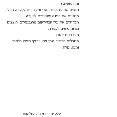
ומה עושים?
חוצים את עגבניות הaרי ומעבירים לקערה גדולה.
מסננים את הגינה ומוסיפים לקערה.
מפרידים את עלי הבזיליקום מהגבעולים. קוצצים 
גס ומוסיפים לקערה.
מערבבים קלות.
מתבלים בסיבוב שמן זית,, זרזיף חומץ בלסמי 
ומעט מלח.
סלט שרי | רוקחת החלומות