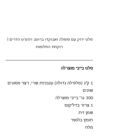
סלט ירוק עם פומלה ואבוקדו ברוטב ויניגרט הדרים | 
רוקחת החלומות
סלט בייבי מוצרלה
1 ק"ג (סלסילה גדולה) עגבניות שרי, רצוי מסוגים 
שונים
300 גר' בייבי מוצרלה 
1 צרור בזיליקום
שמן זית
חומץ בלסמי
מלח