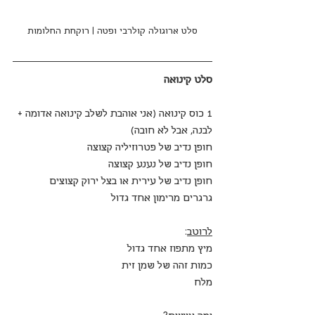
סלט ארוגולה קולרבי ופטה | רוקחת החלומות
סלט קינואה
1 כוס קינואה (אני אוהבת לשלב קינואה אדומה + 
לבנה, אבל לא חובה)
חופן נדיב של פטרוזיליה קצוצה
חופן נדיב של נענע קצוצה
חופן נדיב של עירית או בצל ירוק קצוצים
גרגרים מרימון אחד גדול
לרוטב
:
מיץ מתפוז אחד גדול
כמות זהה של שמן זית
מלח