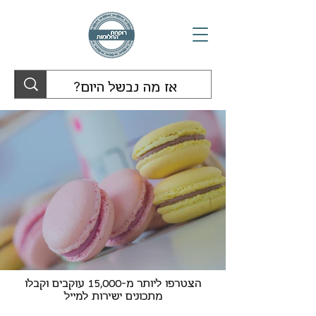
הצטרפו ליותר מ-15,000 עוקבים וקבלו
מתכונים ישירות למייל