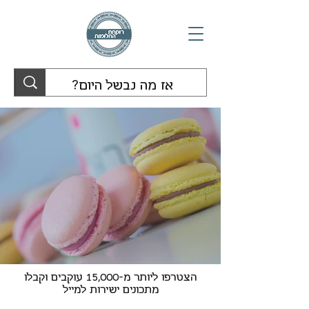
הצטרפו ליותר מ-15,000 עוקבים וקבלו
מתכונים ישירות למייל