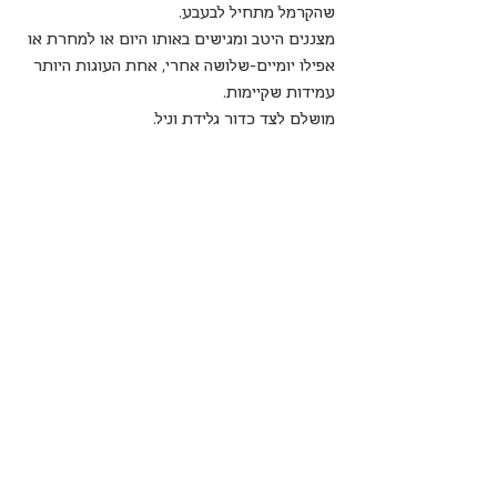
שהקרמל מתחיל לבעבע.
מצננים היטב ומגישים באותו היום או למחרת או 
אפילו יומיים-שלושה אחרי, אחת העוגות היותר 
עמידות שקיימות.
מושלם לצד כדור גלידת וניל.