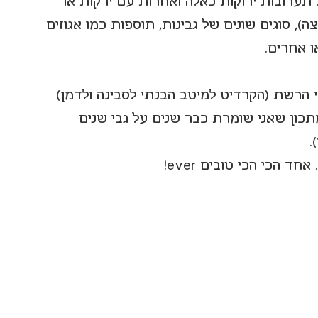
תערובות ירוקות כאלה ואחרות עם ירקות או 
ה), סוגים שונים של גבינות, תוספות כמו אגוזים 
ו אחרים. 
י הרשת (הקרדיט למיטב הבנתי לסבינה ולדמן) 
תכון שאני שומרת כבר שנים על גבי שנים 
.
 הכי הכי טובים ever!