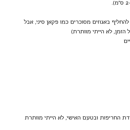
חליף באגוזים מסוכרים כמו פקאן סיני, אבל 
הזמן, לא הייתי מוותרת)
ים
במידת החריפות ובטעם האישי, לא הייתי מוותרת 