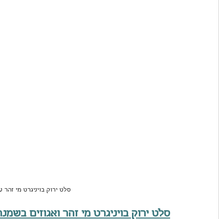
סלט ירוק בויניגרט מי זהר 
סלט ירוק בויניגרט מי זהר ואגוזים בשמנ