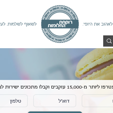
ליותר מ-15,000 עוקבים וקבלו מתכונים ישירות למייל