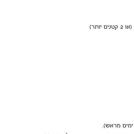
יותר)