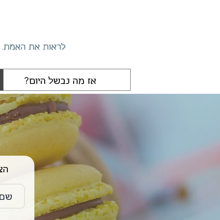
הצטרפו 