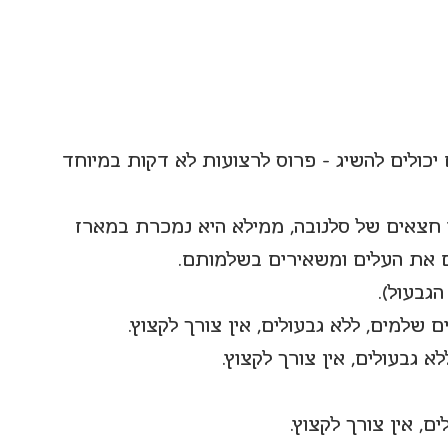
 יכולים להשיג - פרוס לרצועות לא דקות במיוחד 
 חצאים של סלנובה, ממילא היא נמכרת במארז 
ם את העלים ומשאירים בשלמותם.
הגבעול).