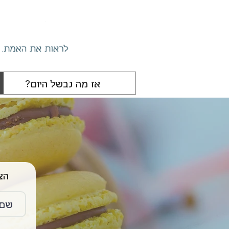
הצטרפו 