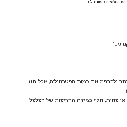
חת החלומות (תמונת AI)
תר ולהכפיל את כמות הפטרוזיליה, אבל תנו 
 או פחות, תלוי במידת החריפות של הפלפל 