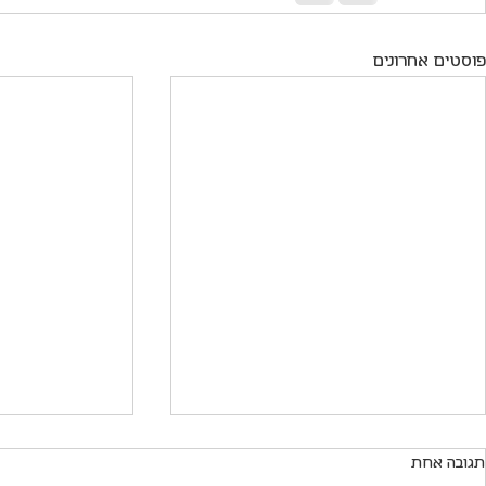
פוסטים אחרונים
תגובה אחת