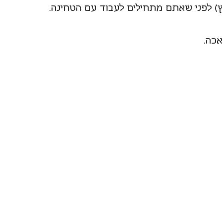
ץ) לפני שאתם מתחילים לעבוד עם הטחינה.
אכה.