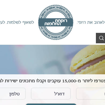
ליותר מ-15,000 עוקבים וקבלו מתכונים ישירות למייל