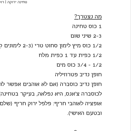
טחינה ירוקה | רוק
מה נצטרך?
1 כוס טחינה
2-3 שיני שום
1/2 כוס מיץ לימון סחוט טרי (2-3 לימונים קטינים)
1/2 כפית עד 1 כפית מלח
1/2 - 3/4 כוס מים 
חופן נדיב פטרוזיליה
חופן נדיב כוסברה (אם לא אוהבים אפשר לוו
לכוסברה צ'אנס, היא נפלאה, בעיקר בטחינה)
אופציה לאוהבי חריף: פלפל ירוק חריף (שלם
ובטעם האישי).