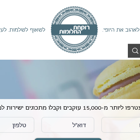
ליותר מ-15,000 עוקבים וקבלו מתכונים ישירות למייל