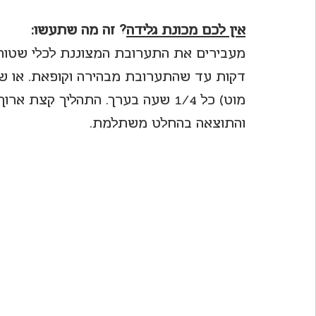
אין לכם מכונת גלידה
? זה מה שתעשו:
דקות עד שהתערובת מבהירה וקופאת. או שמכ
מוט) כל 1/4 שעה בערך. התהליך קצת
והתוצאה בהחלט משתלמת.