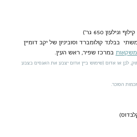
ני השתמשתי  בבלנד קולומברד וסוביניון של יקב דומיין 
משקאות
 במרכז שפיר, ראש העין.
, לבן או אדום (שימוש ביין אדום יצבע את האגסים בצבע 