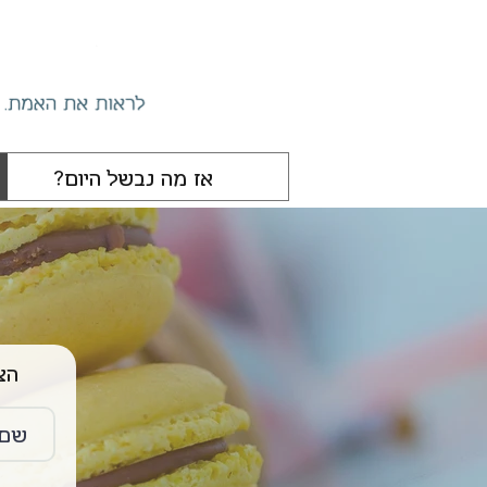
הצטרפו 