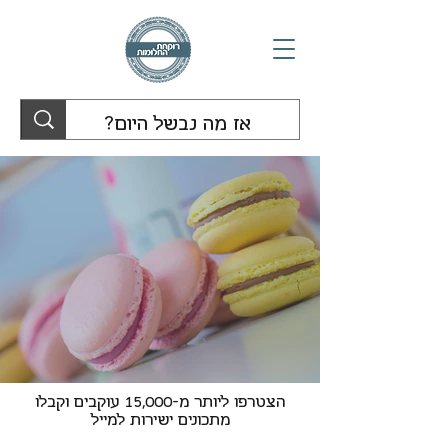
הצטרפו ליותר מ-15,000 עוקבים וקבלו
מתכונים ישירות למייל