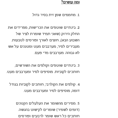
ומה עושים?
1. מחממים שמן זית בסיר גדול.
2. בינתיים שוטפים את הכרישות, מפרידים את 
החלק הירוק (שאני תמיד שומרת לציר של 
השבוע הבא), חוצים לאורך ופורסים לטבעות. 
מעבירים לסיר, מערבבים מעט ומטגנים על אש 
לא גבוהה. מערבבים מדי פעם.
3. בינתיים שוטפים וקולפים את השורשים, 
חותכים לקוביות. מוסיפים לסיר ומערבבים מעט.
4. קולפים את הקולרבי, חותכים לקוביות בגודל 
דומה, מוסיפים לסיר ומערבבים מעט.
5. מסירים מהשומר את העלעלים הקטנים 
(דומים לשמיר) שומרים לקישוט בהגשה. 
חותכים כל ראש שומר לרבעים ופורסים 