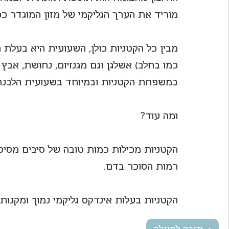
מוריד את הערך הגליקמי של מזון המוגדר כ
מבין כל הקטניות כולן, השעועית היא בעלת ה
כמו בחלב) אשלגן וגם מגנזיום, נחושת, אבץ 
במשפחת הקטניות ובמיוחד בשעועית הלבנה
ומה עוד?
הקטניות מכילות כמות טובה של סיבים מסיסי
רמות הסוכר בדם.
הקטניות בעלות אינדקס גליקמי נמוך ומקנות