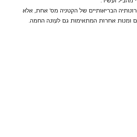
 מהביל ועשיר.
ונותיה הבריאותיים של הקטניה מס' אחת, אלא 
 ומנות אחרות המתאימות גם לעונה החמה.