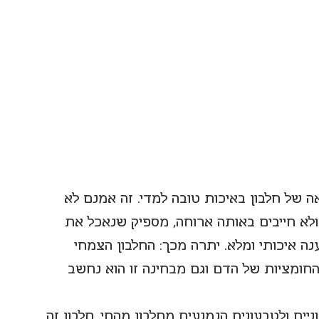
ה של חלבון באיכות טובה למדי. זה אמנם לא 
(ולא חייבים באותה ארוחה, מספיק שנאכל את 
נה איכותי ומלא. יתרה מכך: החלבון הצמחי 
 החומציות של הדם וגם מבחינה זו הוא נחשב 
ים ולטבעונים הנמנעים מחלבון מהחי. חלבון זה 