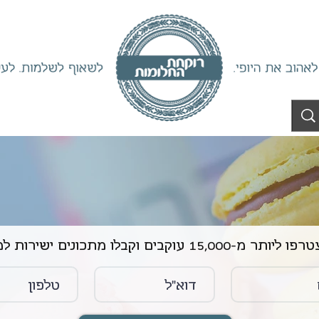
ליותר מ-15,000 עוקבים וקבלו מתכונים ישירות למייל