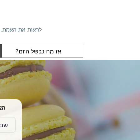
הצטרפו 