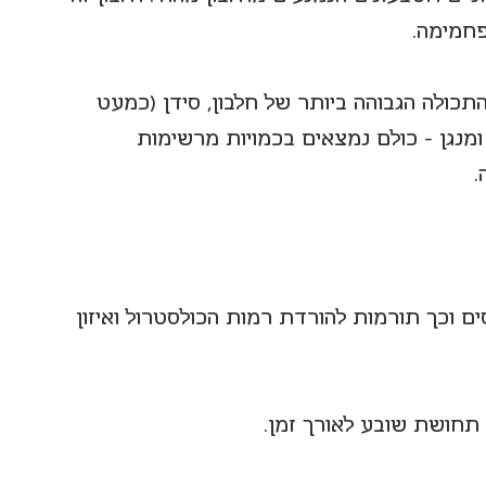
פחמימה.
תכולה הגבוהה ביותר של חלבון, סידן (כמעט 
ומנגן - כולם נמצאים בכמויות מרשימות 
.
ם וכך תורמות להורדת רמות הכולסטרול ואיזון 
 תחושת שובע לאורך זמן.