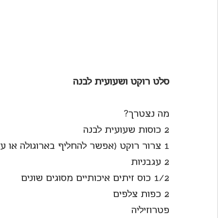
סלט רוקט ושעועית לבנה
מה נצטרך?
2 כוסות שעועית לבנה
1 צרור רוקט (אפשר להחליף בארוגולה או עלי בייבי)
2 עגבניות
1/2 כוס זיתים איכותיים מסוגים שונים
2 כפות צלפים
פטרוזיליה