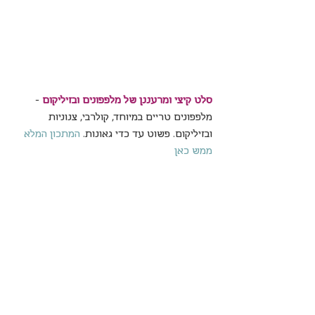
סלט קיצי ומרעננן של מלפפונים ובזיליקום
 - 
מלפפונים טריים במיוחד, קולרבי, צנוניות 
ובזיליקום. פשוט עד כדי גאונות. 
המתכון המלא 
ממש כאן