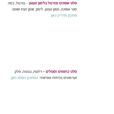
סלט אפונים ובורגול בלימון ונענע
 - בורגול, כמה 
סוגי אפונה, המון נענע, לימון, שמן זעת ושום. 
מתכון מדוייק כאן.
סלט כתומים וסגולים
 - 
דלעת, בטטה, סלק 
וערמונים בניחוח אסיאתי. 
המתכון המלא כאן
.