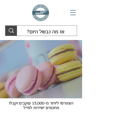
הצטרפו ליותר מ-15,000 עוקבים וקבלו
מתכונים ישירות למייל