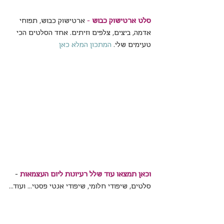
סלט ארטישוק כבוש
- 
ארטישוק כבוש, תפוחי 
אדמה, ביצים, צלפים וזיתים. אחד הסלטים הכי 
טעימים שלי. 
המתכון המלא כאן
וכאן תמצאו עוד שלל רעיונות ליום העצמאות
- 
סלטים, שיפודי חלומי, שיפודי אנטי פסטי... ועוד...