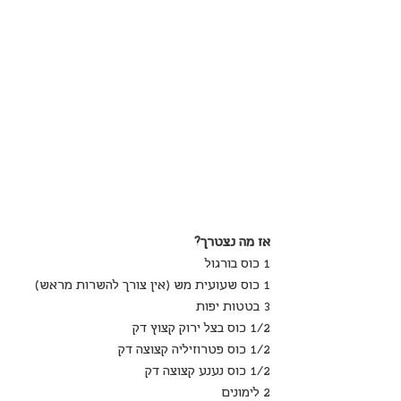
אז מה נצטרך?
1 כוס בורגול 
1 כוס שעועית מש (אין צורך להשרות מראש)
3 בטטות יפות
1/2 כוס בצל ירוק קצוץ דק
1/2 כוס פטרוזיליה קצוצה דק
1/2 כוס נענע קצוצה דק
2 לימונים