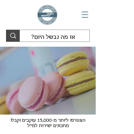
הצטרפו ליותר מ-15,000 עוקבים וקבלו
מתכונים ישירות למייל