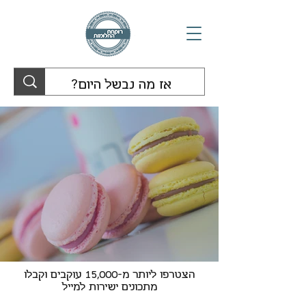
הצטרפו ליותר מ-15,000 עוקבים וקבלו
מתכונים ישירות למייל