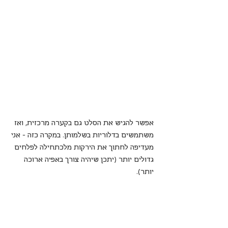
אפשר להגיש את הסלט גם בקערה מרכזית, ואז 
משתמשים בדלוריות בשלמותן. במקרה כזה – אני 
מעדיפה לחתוך את הירקות מלכתחילה לפלחים 
גדולים יותר (יתכן שיהיה צורך באפיה ארוכה 
יותר).